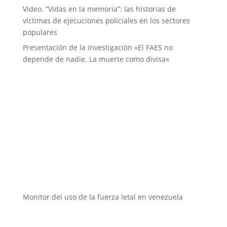
Video. “Vidas en la memoria”: las historias de
víctimas de ejecuciones policiales en los sectores
populares
Presentación de la investigación «El FAES no
depende de nadie. La muerte como divisa»
Instituciones aliadas
Monitor del uso de la fuerza letal en venezuela