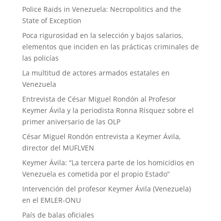
Police Raids in Venezuela: Necropolitics and the
State of Exception
Poca rigurosidad en la selección y bajos salarios,
elementos que inciden en las prácticas criminales de
las policías
La multitud de actores armados estatales en
Venezuela
Entrevista de César Miguel Rondón al Profesor
Keymer Ávila y la periodista Ronna Rísquez sobre el
primer aniversario de las OLP
César Miguel Rondón entrevista a Keymer Ávila,
director del MUFLVEN
Keymer Ávila: “La tercera parte de los homicidios en
Venezuela es cometida por el propio Estado”
Intervención del profesor Keymer Ávila (Venezuela)
en el EMLER-ONU
País de balas oficiales