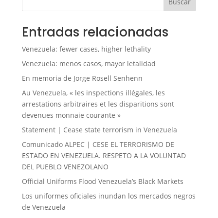
Buscar
Entradas relacionadas
Venezuela: fewer cases, higher lethality
Venezuela: menos casos, mayor letalidad
En memoria de Jorge Rosell Senhenn
Au Venezuela, « les inspections illégales, les
arrestations arbitraires et les disparitions sont
devenues monnaie courante »
Statement | Cease state terrorism in Venezuela
Comunicado ALPEC | CESE EL TERRORISMO DE
ESTADO EN VENEZUELA. RESPETO A LA VOLUNTAD
DEL PUEBLO VENEZOLANO
Official Uniforms Flood Venezuela’s Black Markets
Los uniformes oficiales inundan los mercados negros
de Venezuela