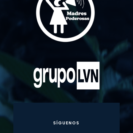
SÍGUENOS