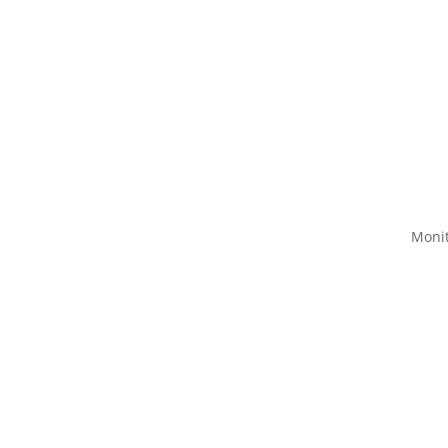
Monit