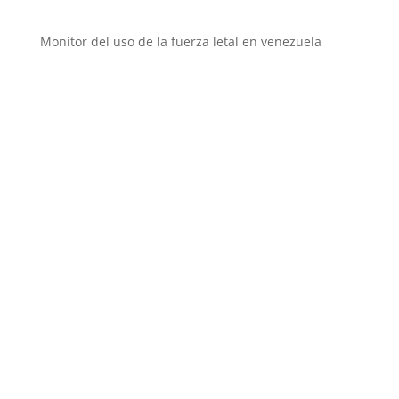
Monitor del uso de la fuerza letal en venezuela