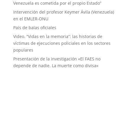
Venezuela es cometida por el propio Estado”
Intervención del profesor Keymer Ávila (Venezuela)
en el EMLER-ONU
País de balas oficiales
Video. “Vidas en la memoria”: las historias de
víctimas de ejecuciones policiales en los sectores
populares
Presentación de la investigación «El FAES no
depende de nadie. La muerte como divisa»
Instituciones aliadas