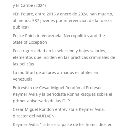
y El Caribe (2024)
«En Petare, entre 2016 y enero de 2024, han muerto,
al menos, 587 jóvenes por intervención de la fuerza
pública»
Police Raids in Venezuela: Necropolitics and the
State of Exception
Poca rigurosidad en la selección y bajos salarios,
elementos que inciden en las prácticas criminales de
las policías
La multitud de actores armados estatales en
Venezuela
Entrevista de César Miguel Rondón al Profesor
Keymer Ávila y la periodista Ronna Rísquez sobre el
primer aniversario de las OLP
César Miguel Rondón entrevista a Keymer Ávila,
director del MUFLVEN
Keymer Ávila: “La tercera parte de los homicidios en