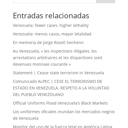
Entradas relacionadas
Venezuela: fewer cases, higher lethality
Venezuela: menos casos, mayor letalidad
En memoria de Jorge Rosell Senhenn
Au Venezuela, « les inspections illégales, les
arrestations arbitraires et les disparitions sont
devenues monnaie courante »
Statement | Cease state terrorism in Venezuela
Comunicado ALPEC | CESE EL TERRORISMO DE
ESTADO EN VENEZUELA. RESPETO A LA VOLUNTAD
DEL PUEBLO VENEZOLANO
Official Uniforms Flood Venezuela’s Black Markets
Los uniformes oficiales inundan los mercados negros
de Venezuela
Monitor del uso de la fuerza letal en América Latina