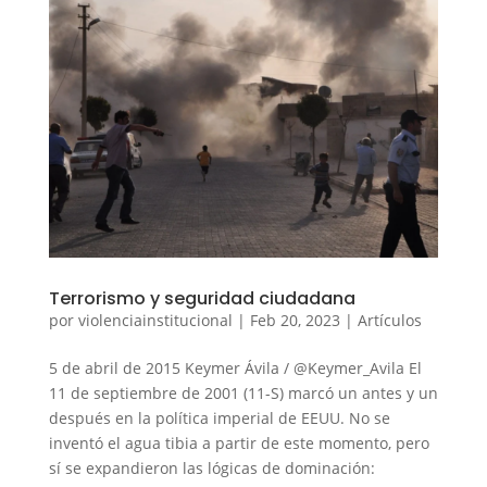
Terrorismo y seguridad ciudadana
por
violenciainstitucional
|
Feb 20, 2023
|
Artículos
5 de abril de 2015 Keymer Ávila / @Keymer_Avila El
11 de septiembre de 2001 (11-S) marcó un antes y un
después en la política imperial de EEUU. No se
inventó el agua tibia a partir de este momento, pero
sí se expandieron las lógicas de dominación: