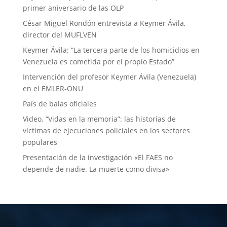
primer aniversario de las OLP
César Miguel Rondón entrevista a Keymer Ávila,
director del MUFLVEN
Keymer Ávila: “La tercera parte de los homicidios en
Venezuela es cometida por el propio Estado”
Intervención del profesor Keymer Ávila (Venezuela)
en el EMLER-ONU
País de balas oficiales
Video. “Vidas en la memoria”: las historias de
víctimas de ejecuciones policiales en los sectores
populares
Presentación de la investigación «El FAES no
depende de nadie. La muerte como divisa»