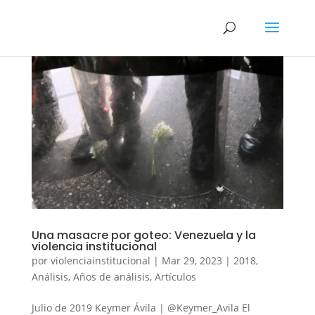
Una masacre por goteo: Venezuela y la
violencia institucional
por
violenciainstitucional
|
Mar 29, 2023
|
2018
,
Análisis
,
Años de análisis
,
Artículos
Julio de 2019 Keymer Ávila | @Keymer_Avila El