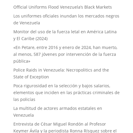
Official Uniforms Flood Venezuela’s Black Markets
Los uniformes oficiales inundan los mercados negros
de Venezuela
Monitor del uso de la fuerza letal en América Latina
y El Caribe (2024)
«En Petare, entre 2016 y enero de 2024, han muerto,
al menos, 587 jóvenes por intervención de la fuerza
pública»
Police Raids in Venezuela: Necropolitics and the
State of Exception
Poca rigurosidad en la selección y bajos salarios,
elementos que inciden en las prácticas criminales de
las policías
La multitud de actores armados estatales en
Venezuela
Entrevista de César Miguel Rondón al Profesor
Keymer Ávila y la periodista Ronna Rísquez sobre el