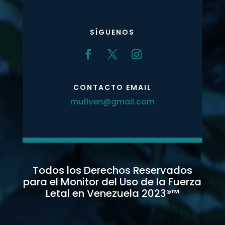
SÍGUENOS
CONTACTO EMAIL
muflven@gmail.com
Todos los Derechos Reservados
para el Monitor del Uso de la Fuerza
Letal en Venezuela 2023
®™