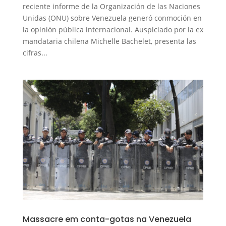
reciente informe de la Organización de las Naciones
Unidas (ONU) sobre Venezuela generó conmoción en
la opinión pública internacional. Auspiciado por la ex
mandataria chilena Michelle Bachelet, presenta las
cifras...
Massacre em conta-gotas na Venezuela