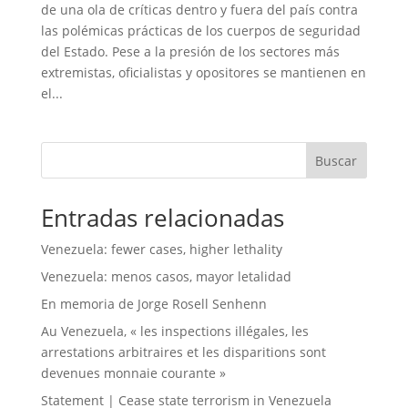
de una ola de críticas dentro y fuera del país contra
las polémicas prácticas de los cuerpos de seguridad
del Estado. Pese a la presión de los sectores más
extremistas, oficialistas y opositores se mantienen en
el...
Buscar
Entradas relacionadas
Venezuela: fewer cases, higher lethality
Venezuela: menos casos, mayor letalidad
En memoria de Jorge Rosell Senhenn
Au Venezuela, « les inspections illégales, les
arrestations arbitraires et les disparitions sont
devenues monnaie courante »
Statement | Cease state terrorism in Venezuela