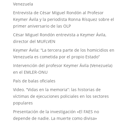
Venezuela
Entrevista de César Miguel Rondón al Profesor
Keymer Ávila y la periodista Ronna Rísquez sobre el
primer aniversario de las OLP
César Miguel Rondón entrevista a Keymer Ávila,
director del MUFLVEN
Keymer Ávila: “La tercera parte de los homicidios en
Venezuela es cometida por el propio Estado”
Intervención del profesor Keymer Ávila (Venezuela)
en el EMLER-ONU
País de balas oficiales
Video. “Vidas en la memoria”: las historias de
víctimas de ejecuciones policiales en los sectores
populares
Presentación de la investigación «El FAES no
depende de nadie. La muerte como divisa»