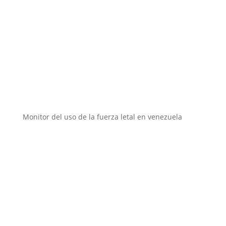
Instituciones aliadas
Monitor del uso de la fuerza letal en venezuela