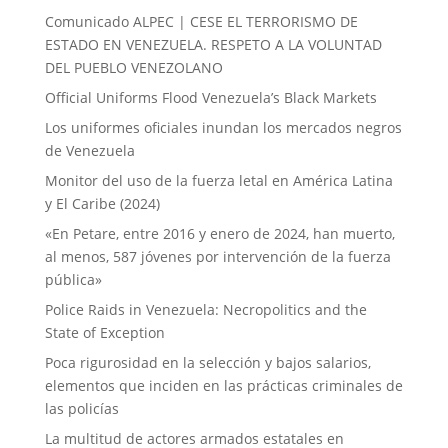
Comunicado ALPEC | CESE EL TERRORISMO DE
ESTADO EN VENEZUELA. RESPETO A LA VOLUNTAD
DEL PUEBLO VENEZOLANO
Official Uniforms Flood Venezuela’s Black Markets
Los uniformes oficiales inundan los mercados negros
de Venezuela
Monitor del uso de la fuerza letal en América Latina
y El Caribe (2024)
«En Petare, entre 2016 y enero de 2024, han muerto,
al menos, 587 jóvenes por intervención de la fuerza
pública»
Police Raids in Venezuela: Necropolitics and the
State of Exception
Poca rigurosidad en la selección y bajos salarios,
elementos que inciden en las prácticas criminales de
las policías
La multitud de actores armados estatales en