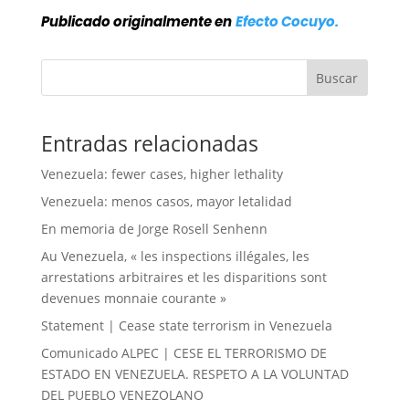
Publicado originalmente en
Efecto Cocuyo.
Buscar
Entradas relacionadas
Venezuela: fewer cases, higher lethality
Venezuela: menos casos, mayor letalidad
En memoria de Jorge Rosell Senhenn
Au Venezuela, « les inspections illégales, les
arrestations arbitraires et les disparitions sont
devenues monnaie courante »
Statement | Cease state terrorism in Venezuela
Comunicado ALPEC | CESE EL TERRORISMO DE
ESTADO EN VENEZUELA. RESPETO A LA VOLUNTAD
DEL PUEBLO VENEZOLANO