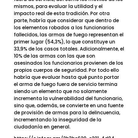
mismos, para evaluar la utilidad y el
impacto real de esta tradición. Por otra
parte, habría que considerar que dentro de
los elementos robados a los funcionarios
fallecidos, las armas de fuego representan el
primer lugar (54,3%), lo que constituye un
33,9% de los casos totales. Adicionalmente, el
10% de las armas con las que son
asesinados los funcionarios provienen de los
propios cuerpos de seguridad. Por todo ello
habría que evaluar hasta qué punto portar
el arma de fuego fuera de servicio termina
siendo un elemento que no solamente
incrementa la vulnerabilidad del funcionario,
sino que, además, se convierte en una fuente
de provisión de armas para la delincuencia,
incrementando la inseguridad de la
ciudadanía en general.