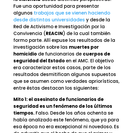
Fue una oportunidad para presentar
algunos
trabajos que se vienen haciendo
desde distintas universidades
y desde la
Red de Activismo e Investigación por la
Convivencia (
REACIN
) de la cual también
formo parte. Allí expuse los resultados de la
investigación sobre las
muertes por
homicidio
de funcionarios de
cuerpos de
seguridad del Estado
en el AMC. El objetivo
era caracterizar estos casos, parte de los
resultados desmitifican algunos supuestos
que se asumen como verdades apriorísticas,
entre éstas destacan los siguientes:
Mito 1: el asesinato de funcionarios de
seguridad es un fenómeno de los últimos
tiempos.
Falso. Desde los años ochenta se
había analizado este fenómeno, que ya para
esa época no era excepcional ni novedoso. Es