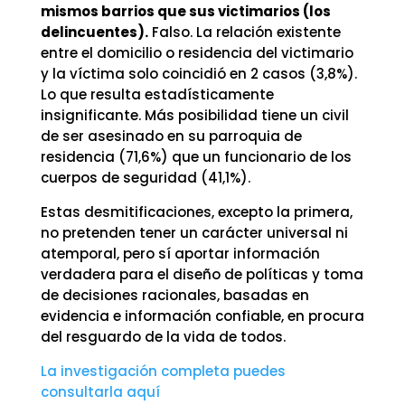
mismos barrios que sus victimarios (los
delincuentes).
Falso. La relación existente
entre el domicilio o residencia del victimario
y la víctima solo coincidió en 2 casos (3,8%).
Lo que resulta estadísticamente
insignificante. Más posibilidad tiene un civil
de ser asesinado en su parroquia de
residencia (71,6%) que un funcionario de los
cuerpos de seguridad (41,1%).
Estas desmitificaciones, excepto la primera,
no pretenden tener un carácter universal ni
atemporal, pero sí aportar información
verdadera para el diseño de políticas y toma
de decisiones racionales, basadas en
evidencia e información confiable, en procura
del resguardo de la vida de todos.
La investigación completa puedes
consultarla aquí