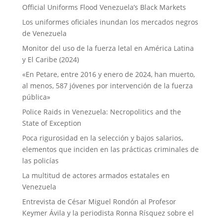
Official Uniforms Flood Venezuela’s Black Markets
Los uniformes oficiales inundan los mercados negros
de Venezuela
Monitor del uso de la fuerza letal en América Latina
y El Caribe (2024)
«En Petare, entre 2016 y enero de 2024, han muerto,
al menos, 587 jóvenes por intervención de la fuerza
pública»
Police Raids in Venezuela: Necropolitics and the
State of Exception
Poca rigurosidad en la selección y bajos salarios,
elementos que inciden en las prácticas criminales de
las policías
La multitud de actores armados estatales en
Venezuela
Entrevista de César Miguel Rondón al Profesor
Keymer Ávila y la periodista Ronna Rísquez sobre el