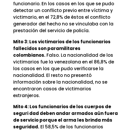
funcionario. En los casos en los que se pudo
detectar un conflicto previo entre víctima y
victimario, en el 72,8% de éstos el conflicto
generador del hecho no se vinculaba con la
prestación del servicio de policía.
Mito 3: Los victimarios de los funcionarios
fallecidos son paramilitares
colombianos.
Falso. La nacionalidad de los
victimarios fue la venezolana en el 86,8% de
los casos en los que pudo verificarse la
nacionalidad. El resto no presentó
información sobre la nacionalidad, no se
encontraron casos de victimarios
extranjeros.
Mito 4: Los funcionarios de los cuerpos de
seguri dad deben andar armados aún fuera
de servicio porque el arma les brinda más
seguridad.
El 58,5% de los funcionarios