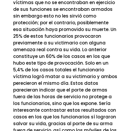
víctimas que no se encontraban en ejercicio
de sus funciones se encontraban armados
sin embargo esto no les sirvió como
protección; por el contrario, posiblemente
esa situación haya promovido su muerte. Un
25% de estos funcionarios provocaron
previamente a su victimario con alguna
amenaza real contra su vida. Lo anterior
constituye un 60% de los casos en los que
hubo este tipo de provocación. Solo en un
5,4% de los casos totales el funcionario
víctima logró matar a su victimario y ambos
perecieron el mismo día. Estos datos
parecieran indicar que el porte de armas
fuera de las horas de servicio no protege a
los funcionarios, sino que los expone. Sería
interesante contrastar estos resultados con
casos en los que los funcionarios sí lograron
salvar su vida, gracias al porte de su arma
fuera de servicio, así como los móviles de los