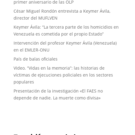
primer aniversario de las OLP
César Miguel Rondón entrevista a Keymer Ávila,
director del MUFLVEN
Keymer Ávila: “La tercera parte de los homicidios en
Venezuela es cometida por el propio Estado”
Intervención del profesor Keymer Ávila (Venezuela)
en el EMLER-ONU
País de balas oficiales
Video. “Vidas en la memoria”: las historias de
víctimas de ejecuciones policiales en los sectores
populares
Presentación de la investigación «El FAES no
depende de nadie. La muerte como divisa»