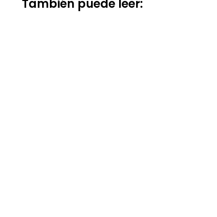
También puede leer: