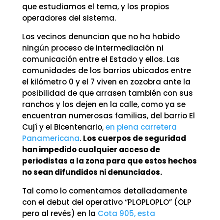
que estudiamos el tema, y los propios
operadores del sistema.
Los vecinos denuncian que no ha habido
ningún proceso de intermediación ni
comunicación entre el Estado y ellos. Las
comunidades de los barrios ubicados entre
el kilómetro 0 y el 7 viven en zozobra ante la
posibilidad de que arrasen también con sus
ranchos y los dejen en la calle, como ya se
encuentran numerosas familias, del barrio El
Cují y el Bicentenario,
en plena carretera
Panamericana
.
Los cuerpos de seguridad
han impedido cualquier acceso de
periodistas a la zona para que estos hechos
no sean difundidos ni denunciados.
Tal como lo comentamos detalladamente
con el debut del operativo “PLOPLOPLO” (OLP
pero al revés) en la
Cota 905, esta