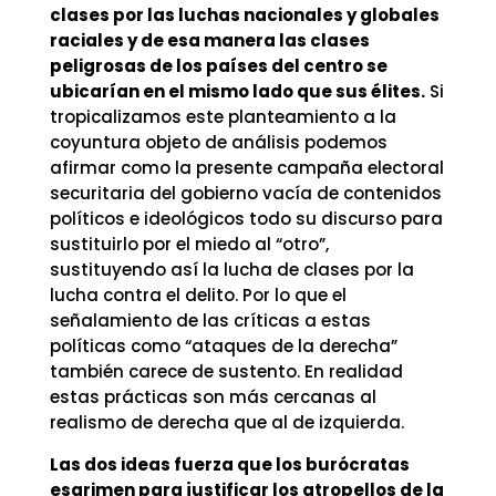
clases por las luchas nacionales y globales
raciales y de esa manera las clases
peligrosas de los países del centro se
ubicarían en el mismo lado que sus élites.
Si
tropicalizamos este planteamiento a la
coyuntura objeto de análisis podemos
afirmar como la presente campaña electoral
securitaria del gobierno vacía de contenidos
políticos e ideológicos todo su discurso para
sustituirlo por el miedo al “otro”,
sustituyendo así la lucha de clases por la
lucha contra el delito. Por lo que el
señalamiento de las críticas a estas
políticas como “ataques de la derecha”
también carece de sustento. En realidad
estas prácticas son más cercanas al
realismo de derecha que al de izquierda.
Las dos ideas fuerza que los burócratas
esgrimen para justificar los atropellos de la