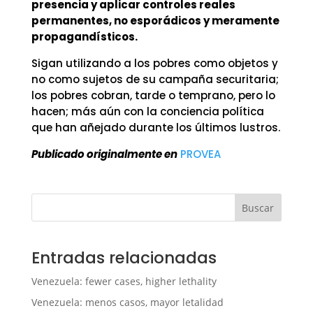
presencia y aplicar controles reales
permanentes, no esporádicos y meramente
propagandísticos.
Sigan utilizando a los pobres como objetos y
no como sujetos de su campaña securitaria;
los pobres cobran, tarde o temprano, pero lo
hacen; más aún con la conciencia política
que han añejado durante los últimos lustros.
Publicado originalmente en
PROVEA
Buscar
Entradas relacionadas
Venezuela: fewer cases, higher lethality
Venezuela: menos casos, mayor letalidad