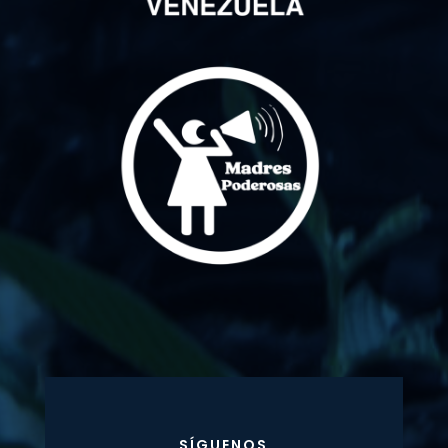
SÍGUENOS