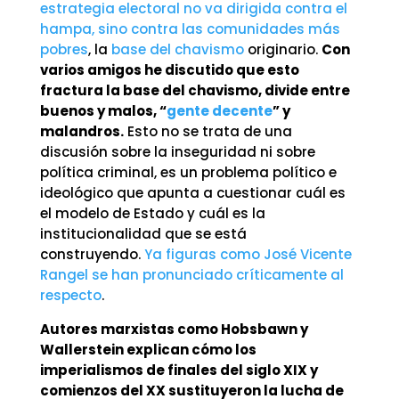
estrategia electoral no va dirigida contra el
hampa, sino contra las comunidades más
pobres
, la
base del chavismo
originario.
Con
varios amigos he discutido que esto
fractura la base del chavismo, divide entre
buenos y malos, “
gente decente
” y
malandros.
Esto no se trata de una
discusión sobre la inseguridad ni sobre
política criminal, es un problema político e
ideológico que apunta a cuestionar cuál es
el modelo de Estado y cuál es la
institucionalidad que se está
construyendo.
Ya figuras como José Vicente
Rangel se han pronunciado críticamente al
respecto
.
Autores marxistas como Hobsbawn y
Wallerstein explican cómo los
imperialismos de finales del siglo XIX y
comienzos del XX sustituyeron la lucha de