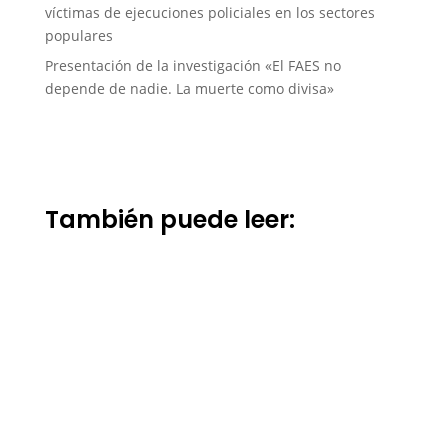
víctimas de ejecuciones policiales en los sectores
populares
Presentación de la investigación «El FAES no
depende de nadie. La muerte como divisa»
También puede leer: