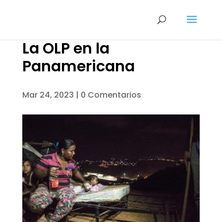
La OLP en la
Panamericana
Mar 24, 2023
|
0 Comentarios