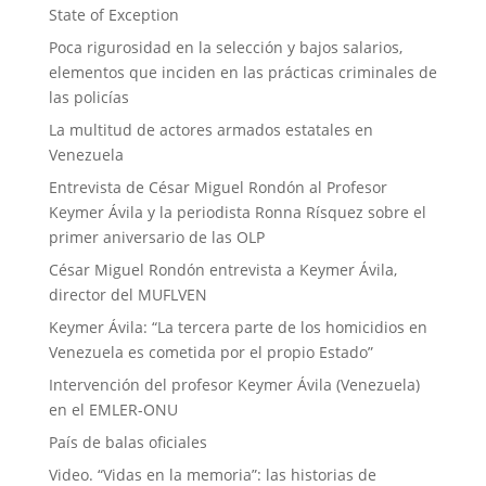
State of Exception
Poca rigurosidad en la selección y bajos salarios,
elementos que inciden en las prácticas criminales de
las policías
La multitud de actores armados estatales en
Venezuela
Entrevista de César Miguel Rondón al Profesor
Keymer Ávila y la periodista Ronna Rísquez sobre el
primer aniversario de las OLP
César Miguel Rondón entrevista a Keymer Ávila,
director del MUFLVEN
Keymer Ávila: “La tercera parte de los homicidios en
Venezuela es cometida por el propio Estado”
Intervención del profesor Keymer Ávila (Venezuela)
en el EMLER-ONU
País de balas oficiales
Video. “Vidas en la memoria”: las historias de