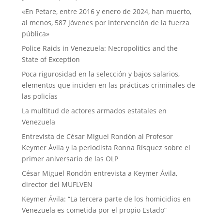
«En Petare, entre 2016 y enero de 2024, han muerto,
al menos, 587 jóvenes por intervención de la fuerza
pública»
Police Raids in Venezuela: Necropolitics and the
State of Exception
Poca rigurosidad en la selección y bajos salarios,
elementos que inciden en las prácticas criminales de
las policías
La multitud de actores armados estatales en
Venezuela
Entrevista de César Miguel Rondón al Profesor
Keymer Ávila y la periodista Ronna Rísquez sobre el
primer aniversario de las OLP
César Miguel Rondón entrevista a Keymer Ávila,
director del MUFLVEN
Keymer Ávila: “La tercera parte de los homicidios en
Venezuela es cometida por el propio Estado”