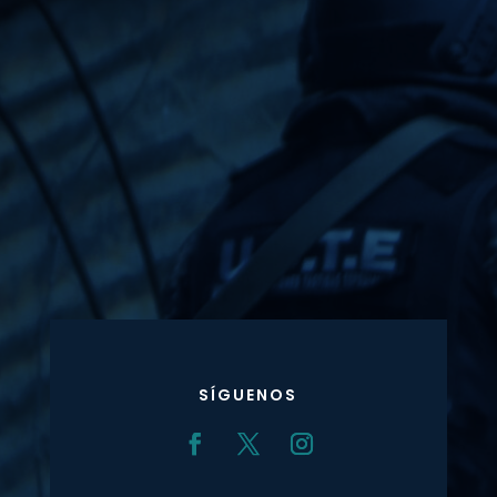
SÍGUENOS