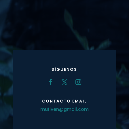
SÍGUENOS
CONTACTO EMAIL
muflven@gmail.com