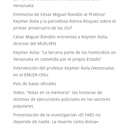
Venezuela
Entrevista de César Miguel Rondón al Profesor
Keymer Ávila y la periodista Ronna Rísquez sobre el
primer aniversario de las OLP
César Miguel Rondón entrevista a Keymer Ávila,
director del MUFLVEN
Keymer Ávila: “La tercera parte de los homicidios en
Venezuela es cometida por el propio Estado”
Intervención del profesor Keymer Ávila (Venezuela)
en el EMLER-ONU
País de balas oficiales
Video. “Vidas en la memoria”: las historias de
víctimas de ejecuciones policiales en los sectores
populares
Presentación de la investigación «El FAES no
depende de nadie. La muerte como divisa»