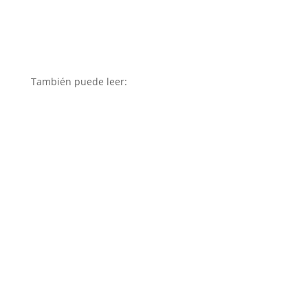
También puede leer: