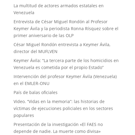
La multitud de actores armados estatales en
Venezuela
Entrevista de César Miguel Rondón al Profesor
Keymer Ávila y la periodista Ronna Rísquez sobre el
primer aniversario de las OLP
César Miguel Rondón entrevista a Keymer Ávila,
director del MUFLVEN
Keymer Ávila: “La tercera parte de los homicidios en
Venezuela es cometida por el propio Estado”
Intervención del profesor Keymer Ávila (Venezuela)
en el EMLER-ONU
País de balas oficiales
Video. “Vidas en la memoria”: las historias de
víctimas de ejecuciones policiales en los sectores
populares
Presentación de la investigación «El FAES no
depende de nadie. La muerte como divisa»