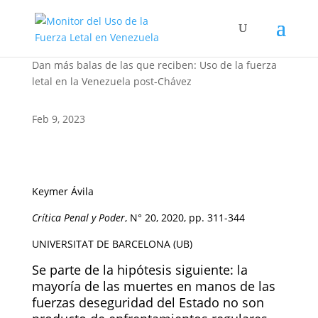
Dan más balas de las que reciben: Uso de la fuerza
letal en la Venezuela post-Chávez
Feb 9, 2023
Keymer Ávila
Crítica Penal y Poder
, N° 20, 2020, pp. 311-344
UNIVERSITAT DE BARCELONA (UB)
Se parte de la hipótesis siguiente: la
mayoría de las muertes en manos de las
fuerzas deseguridad del Estado no son