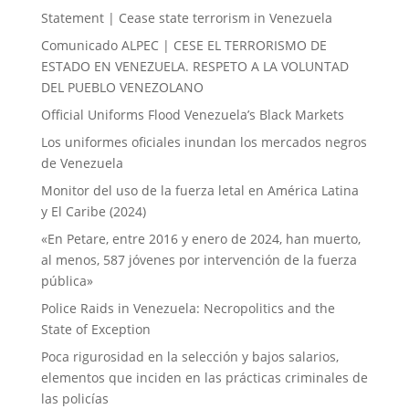
Statement | Cease state terrorism in Venezuela
Comunicado ALPEC | CESE EL TERRORISMO DE
ESTADO EN VENEZUELA. RESPETO A LA VOLUNTAD
DEL PUEBLO VENEZOLANO
Official Uniforms Flood Venezuela’s Black Markets
Los uniformes oficiales inundan los mercados negros
de Venezuela
Monitor del uso de la fuerza letal en América Latina
y El Caribe (2024)
«En Petare, entre 2016 y enero de 2024, han muerto,
al menos, 587 jóvenes por intervención de la fuerza
pública»
Police Raids in Venezuela: Necropolitics and the
State of Exception
Poca rigurosidad en la selección y bajos salarios,
elementos que inciden en las prácticas criminales de
las policías