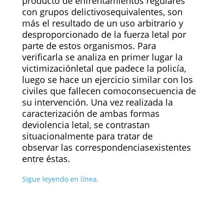
producto de enfrentamientos regulares
con grupos delictivosequivalentes, son
más el resultado de un uso arbitrario y
desproporcionado de la fuerza letal por
parte de estos organismos. Para
verificarla se analiza en primer lugar la
victimizaciónletal que padece la policía,
luego se hace un ejercicio similar con los
civiles que fallecen comoconsecuencia de
su intervención. Una vez realizada la
caracterización de ambas formas
deviolencia letal, se contrastan
situacionalmente para tratar de
observar las correspondenciasexistentes
entre éstas.
Sigue leyendo en línea
.