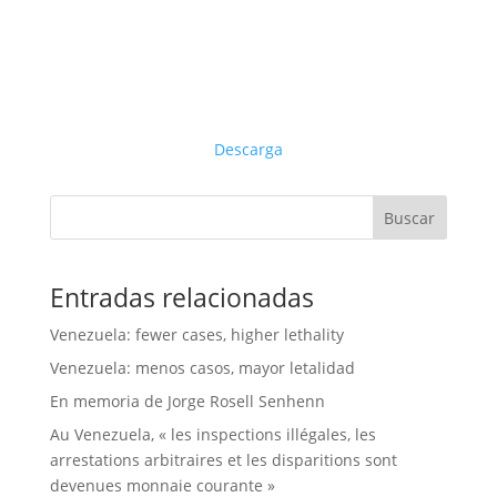
Descarga
Buscar
Entradas relacionadas
Venezuela: fewer cases, higher lethality
Venezuela: menos casos, mayor letalidad
En memoria de Jorge Rosell Senhenn
Au Venezuela, « les inspections illégales, les
arrestations arbitraires et les disparitions sont
devenues monnaie courante »