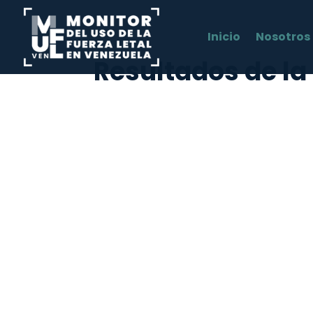
Inicio
Nosotros
Resultados de l