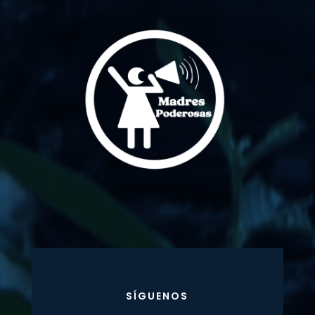
SÍGUENOS