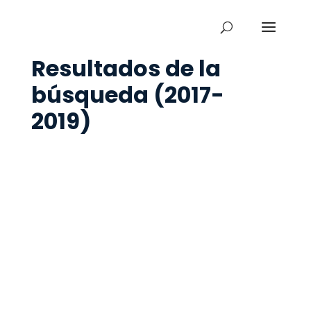
Resultados de la
búsqueda (2017-
2019)