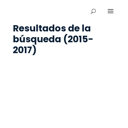
Resultados de la
búsqueda (2015-
2017)