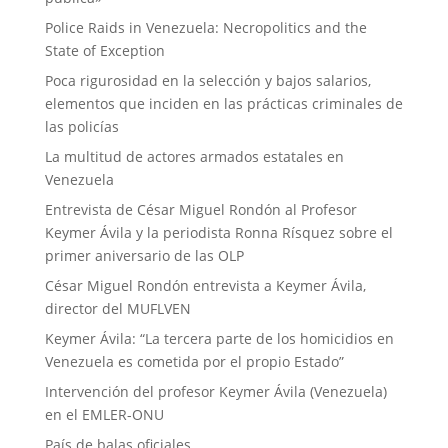
Police Raids in Venezuela: Necropolitics and the
State of Exception
Poca rigurosidad en la selección y bajos salarios,
elementos que inciden en las prácticas criminales de
las policías
La multitud de actores armados estatales en
Venezuela
Entrevista de César Miguel Rondón al Profesor
Keymer Ávila y la periodista Ronna Rísquez sobre el
primer aniversario de las OLP
César Miguel Rondón entrevista a Keymer Ávila,
director del MUFLVEN
Keymer Ávila: “La tercera parte de los homicidios en
Venezuela es cometida por el propio Estado”
Intervención del profesor Keymer Ávila (Venezuela)
en el EMLER-ONU
País de balas oficiales