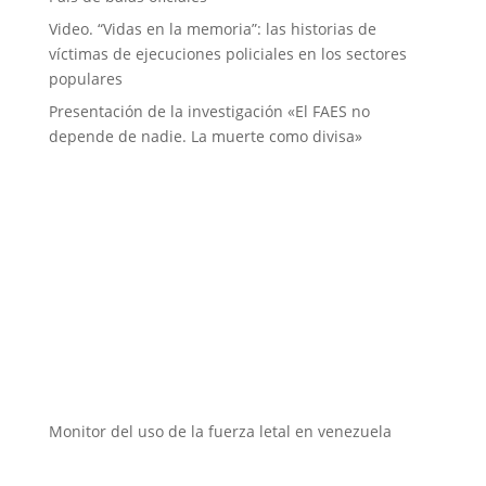
Video. “Vidas en la memoria”: las historias de
víctimas de ejecuciones policiales en los sectores
populares
Presentación de la investigación «El FAES no
depende de nadie. La muerte como divisa»
Instituciones aliadas
Monitor del uso de la fuerza letal en venezuela