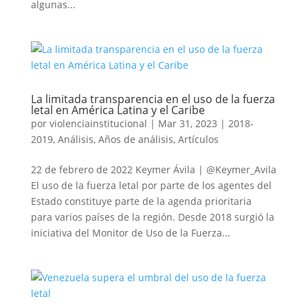
algunas...
La limitada transparencia en el uso de la fuerza
letal en América Latina y el Caribe
por
violenciainstitucional
|
Mar 31, 2023
|
2018-
2019
,
Análisis
,
Años de análisis
,
Artículos
22 de febrero de 2022 Keymer Ávila | @Keymer_Avila
El uso de la fuerza letal por parte de los agentes del
Estado constituye parte de la agenda prioritaria
para varios países de la región. Desde 2018 surgió la
iniciativa del Monitor de Uso de la Fuerza...