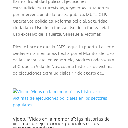
Barrio
,
Brutalidad policial
,
Ejecuciones
extrajudiciales
,
Entrevistas
,
Keymer Ávila
,
Muertes
por intervención de la fuerza pública
,
MUFL
,
OLP
,
Operativos policiales
,
Reforma policial
,
Seguridad
ciudadana
,
Uso de la fuerza
,
Uso de la fuerza letal
,
Uso excesivo de la fuerza
,
Venezuela
,
Víctimas
Dios te libre de que la FAES toque tu puerta. La serie
«Vidas en la memoria», hecha por el Monitor del Uso
de la Fuerza Letal en Venezuela, Madres Poderosas y
el Grupo La Vida de Nos, cuenta historias de víctimas
de ejecuciones extrajudiciales 17 de agosto de...
Video. “Vidas en la memoria”: las historias de
víctimas de ejecuciones policiales en los