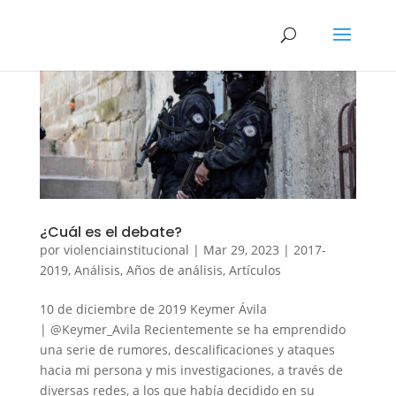
¿Cuál es el debate?
por
violenciainstitucional
|
Mar 29, 2023
|
2017-
2019
,
Análisis
,
Años de análisis
,
Artículos
10 de diciembre de 2019 Keymer Ávila
| @Keymer_Avila Recientemente se ha emprendido
una serie de rumores, descalificaciones y ataques
hacia mi persona y mis investigaciones, a través de
diversas redes, a los que había decidido en su