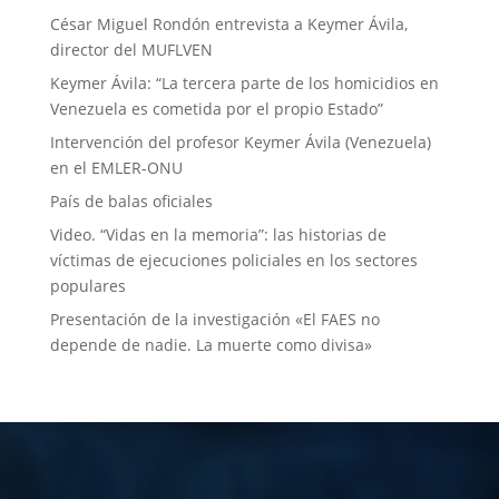
César Miguel Rondón entrevista a Keymer Ávila,
director del MUFLVEN
Keymer Ávila: “La tercera parte de los homicidios en
Venezuela es cometida por el propio Estado”
Intervención del profesor Keymer Ávila (Venezuela)
en el EMLER-ONU
País de balas oficiales
Video. “Vidas en la memoria”: las historias de
víctimas de ejecuciones policiales en los sectores
populares
Presentación de la investigación «El FAES no
depende de nadie. La muerte como divisa»