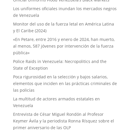
Los uniformes oficiales inundan los mercados negros
de Venezuela
Monitor del uso de la fuerza letal en América Latina
y El Caribe (2024)
«En Petare, entre 2016 y enero de 2024, han muerto,
al menos, 587 jóvenes por intervención de la fuerza
pública»
Police Raids in Venezuela: Necropolitics and the
State of Exception
Poca rigurosidad en la selección y bajos salarios,
elementos que inciden en las prácticas criminales de
las policías
La multitud de actores armados estatales en
Venezuela
Entrevista de César Miguel Rondón al Profesor
Keymer Ávila y la periodista Ronna Rísquez sobre el
primer aniversario de las OLP