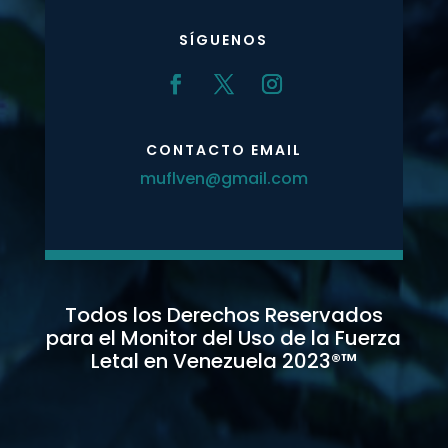
SÍGUENOS
CONTACTO EMAIL
muflven@gmail.com
Todos los Derechos Reservados
para el Monitor del Uso de la Fuerza
Letal en Venezuela 2023
®™