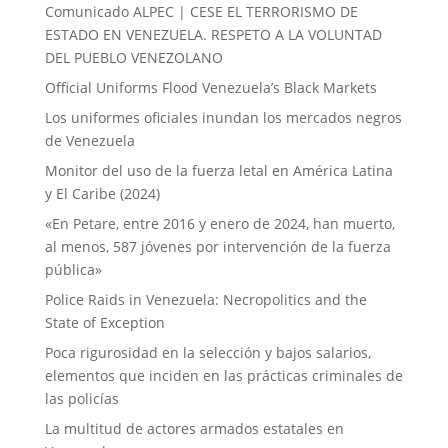
Comunicado ALPEC | CESE EL TERRORISMO DE
ESTADO EN VENEZUELA. RESPETO A LA VOLUNTAD
DEL PUEBLO VENEZOLANO
Official Uniforms Flood Venezuela’s Black Markets
Los uniformes oficiales inundan los mercados negros
de Venezuela
Monitor del uso de la fuerza letal en América Latina
y El Caribe (2024)
«En Petare, entre 2016 y enero de 2024, han muerto,
al menos, 587 jóvenes por intervención de la fuerza
pública»
Police Raids in Venezuela: Necropolitics and the
State of Exception
Poca rigurosidad en la selección y bajos salarios,
elementos que inciden en las prácticas criminales de
las policías
La multitud de actores armados estatales en