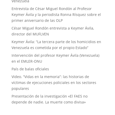
Venezuela
Entrevista de César Miguel Rondón al Profesor
Keymer Ávila y la periodista Ronna Rísquez sobre el
primer aniversario de las OLP
César Miguel Rondón entrevista a Keymer Ávila,
director del MUFLVEN
Keymer Ávila: “La tercera parte de los homicidios en
Venezuela es cometida por el propio Estado”
Intervención del profesor Keymer Ávila (Venezuela)
en el EMLER-ONU
País de balas oficiales
Video. “Vidas en la memoria”: las historias de
víctimas de ejecuciones policiales en los sectores
populares
Presentación de la investigación «El FAES no
depende de nadie. La muerte como divisa»