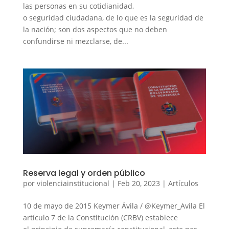
las personas en su cotidianidad,
o seguridad ciudadana, de lo que es la seguridad de
la nación; son dos aspectos que no deben
confundirse ni mezclarse, de...
Reserva legal y orden público
por
violenciainstitucional
|
Feb 20, 2023
|
Artículos
10 de mayo de 2015 Keymer Ávila / @Keymer_Avila El
artículo 7 de la Constitución (CRBV) establece