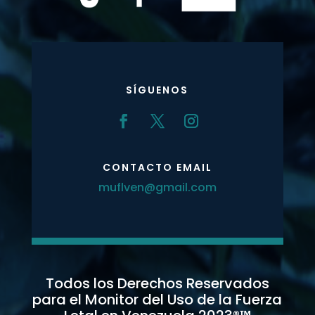
SÍGUENOS
CONTACTO EMAIL
muflven@gmail.com
Todos los Derechos Reservados
para el Monitor del Uso de la Fuerza