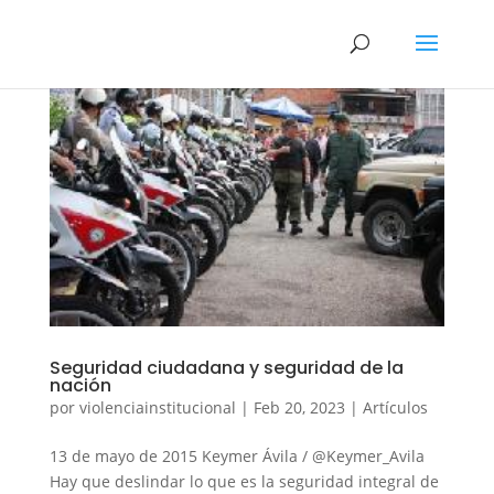
Seguridad ciudadana y seguridad de la
nación
por
violenciainstitucional
|
Feb 20, 2023
|
Artículos
13 de mayo de 2015 Keymer Ávila / @Keymer_Avila
Hay que deslindar lo que es la seguridad integral de