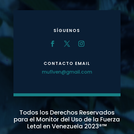
SÍGUENOS
CONTACTO EMAIL
muflven@gmail.com
Todos los Derechos Reservados
para el Monitor del Uso de la Fuerza
Letal en Venezuela 2023
®™