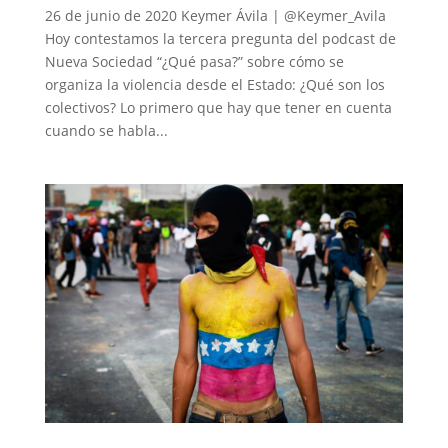
26 de junio de 2020 Keymer Ávila | @Keymer_Avila
Hoy contestamos la tercera pregunta del podcast de
Nueva Sociedad “¿Qué pasa?” sobre cómo se
organiza la violencia desde el Estado: ¿Qué son los
colectivos? Lo primero que hay que tener en cuenta
cuando se habla...