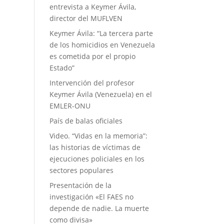
entrevista a Keymer Ávila,
director del MUFLVEN
Keymer Ávila: “La tercera parte
de los homicidios en Venezuela
es cometida por el propio
Estado”
Intervención del profesor
Keymer Ávila (Venezuela) en el
EMLER-ONU
País de balas oficiales
Video. “Vidas en la memoria”:
las historias de víctimas de
ejecuciones policiales en los
sectores populares
Presentación de la
investigación «El FAES no
depende de nadie. La muerte
como divisa»