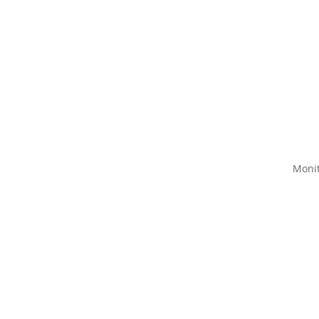
Monit