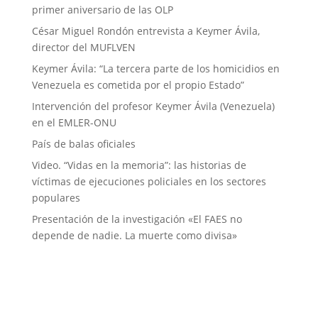
primer aniversario de las OLP
César Miguel Rondón entrevista a Keymer Ávila,
director del MUFLVEN
Keymer Ávila: “La tercera parte de los homicidios en
Venezuela es cometida por el propio Estado”
Intervención del profesor Keymer Ávila (Venezuela)
en el EMLER-ONU
País de balas oficiales
Video. “Vidas en la memoria”: las historias de
víctimas de ejecuciones policiales en los sectores
populares
Presentación de la investigación «El FAES no
depende de nadie. La muerte como divisa»