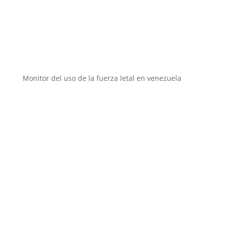
Instituciones aliadas
Monitor del uso de la fuerza letal en venezuela