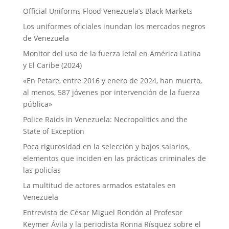
Official Uniforms Flood Venezuela’s Black Markets
Los uniformes oficiales inundan los mercados negros
de Venezuela
Monitor del uso de la fuerza letal en América Latina
y El Caribe (2024)
«En Petare, entre 2016 y enero de 2024, han muerto,
al menos, 587 jóvenes por intervención de la fuerza
pública»
Police Raids in Venezuela: Necropolitics and the
State of Exception
Poca rigurosidad en la selección y bajos salarios,
elementos que inciden en las prácticas criminales de
las policías
La multitud de actores armados estatales en
Venezuela
Entrevista de César Miguel Rondón al Profesor
Keymer Ávila y la periodista Ronna Rísquez sobre el