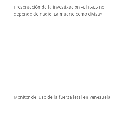
Presentación de la investigación «El FAES no
depende de nadie. La muerte como divisa»
Instituciones aliadas
Monitor del uso de la fuerza letal en venezuela