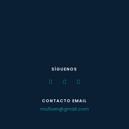
SÍGUENOS
CONTACTO EMAIL
muflven@gmail.com