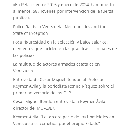
«En Petare, entre 2016 y enero de 2024, han muerto,
al menos, 587 jóvenes por intervención de la fuerza
pública»
Police Raids in Venezuela: Necropolitics and the
State of Exception
Poca rigurosidad en la selección y bajos salarios,
elementos que inciden en las prácticas criminales de
las policías
La multitud de actores armados estatales en
Venezuela
Entrevista de César Miguel Rondón al Profesor
Keymer Ávila y la periodista Ronna Rísquez sobre el
primer aniversario de las OLP
César Miguel Rondón entrevista a Keymer Ávila,
director del MUFLVEN
Keymer Ávila: “La tercera parte de los homicidios en
Venezuela es cometida por el propio Estado”