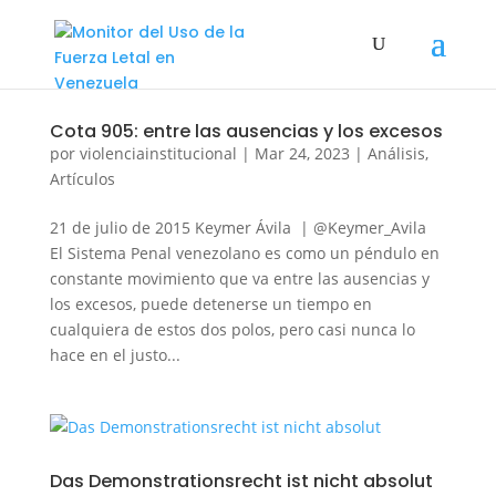
Cota 905: entre las ausencias y los excesos
por
violenciainstitucional
|
Mar 24, 2023
|
Análisis
,
Artículos
21 de julio de 2015 Keymer Ávila | @Keymer_Avila
El Sistema Penal venezolano es como un péndulo en
constante movimiento que va entre las ausencias y
los excesos, puede detenerse un tiempo en
cualquiera de estos dos polos, pero casi nunca lo
hace en el justo...
Das Demonstrationsrecht ist nicht absolut