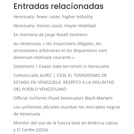
Entradas relacionadas
Venezuela: fewer cases, higher lethality
Venezuela: menos casos, mayor letalidad
En memoria de Jorge Rosell Senhenn
Au Venezuela, « les inspections illégales, les
arrestations arbitraires et les disparitions sont
devenues monnaie courante »
Statement | Cease state terrorism in Venezuela
Comunicado ALPEC | CESE EL TERRORISMO DE
ESTADO EN VENEZUELA. RESPETO A LA VOLUNTAD
DEL PUEBLO VENEZOLANO
Official Uniforms Flood Venezuela’s Black Markets
Los uniformes oficiales inundan los mercados negros
de Venezuela
Monitor del uso de la fuerza letal en América Latina
y El Caribe (2024)