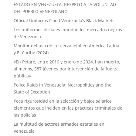
ESTADO EN VENEZUELA. RESPETO A LA VOLUNTAD
DEL PUEBLO VENEZOLANO
Official Uniforms Flood Venezuela’s Black Markets
Los uniformes oficiales inundan los mercados negros
de Venezuela
Monitor del uso de la fuerza letal en América Latina
y El Caribe (2024)
«En Petare, entre 2016 y enero de 2024, han muerto,
al menos, 587 jóvenes por intervención de la fuerza
pública»
Police Raids in Venezuela: Necropolitics and the
State of Exception
Poca rigurosidad en la selección y bajos salarios,
elementos que inciden en las prácticas criminales de
las policías
La multitud de actores armados estatales en
Venezuela