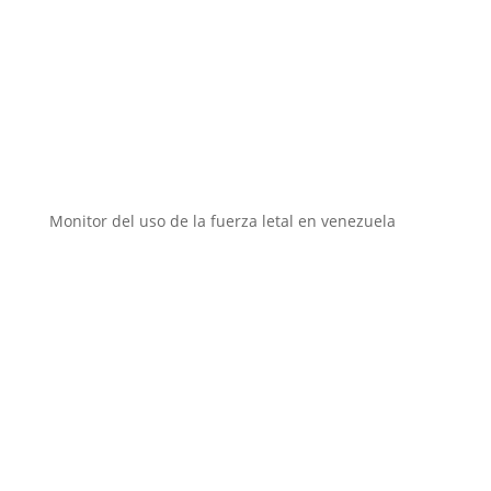
Instituciones aliadas
Monitor del uso de la fuerza letal en venezuela