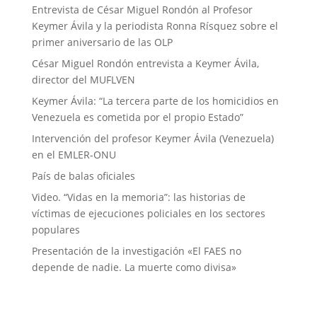
Entrevista de César Miguel Rondón al Profesor
Keymer Ávila y la periodista Ronna Rísquez sobre el
primer aniversario de las OLP
César Miguel Rondón entrevista a Keymer Ávila,
director del MUFLVEN
Keymer Ávila: “La tercera parte de los homicidios en
Venezuela es cometida por el propio Estado”
Intervención del profesor Keymer Ávila (Venezuela)
en el EMLER-ONU
País de balas oficiales
Video. “Vidas en la memoria”: las historias de
víctimas de ejecuciones policiales en los sectores
populares
Presentación de la investigación «El FAES no
depende de nadie. La muerte como divisa»