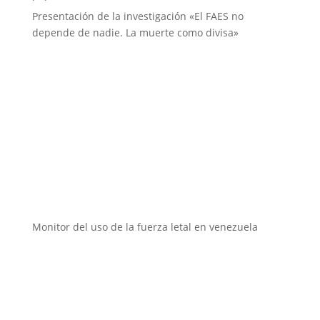
Presentación de la investigación «El FAES no
depende de nadie. La muerte como divisa»
Instituciones aliadas
Monitor del uso de la fuerza letal en venezuela