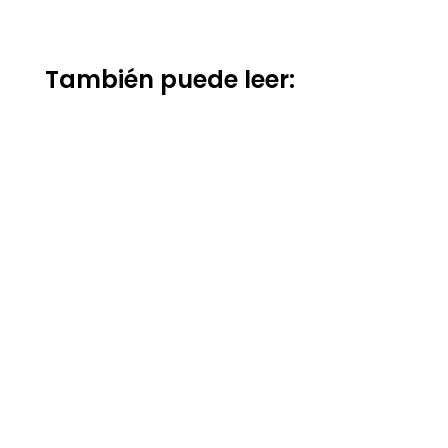
También puede leer: