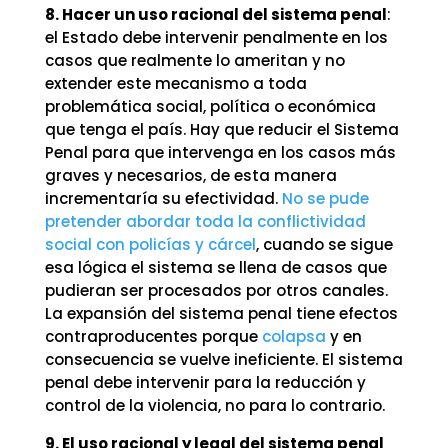
8. Hacer un uso racional del sistema penal
:
el Estado debe intervenir penalmente en los
casos que realmente lo ameritan y no
extender este mecanismo a toda
problemática social, política o económica
que tenga el país. Hay que reducir el Sistema
Penal para que intervenga en los casos más
graves y necesarios, de esta manera
incrementaría su efectividad.
No se pude
pretender abordar toda la conflictividad
social con policías y cárcel
, cuando se sigue
esa lógica el sistema se llena de casos que
pudieran ser procesados por otros canales.
La expansión del sistema penal tiene efectos
contraproducentes porque
colapsa
y en
consecuencia se vuelve ineficiente. El sistema
penal debe intervenir para la reducción y
control de la violencia, no para lo contrario.
9. El uso racional y legal del sistema penal