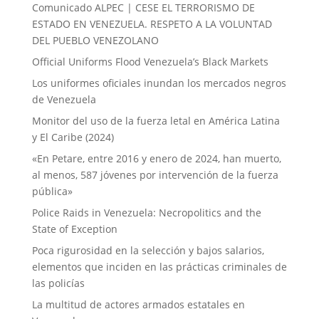
Comunicado ALPEC | CESE EL TERRORISMO DE
ESTADO EN VENEZUELA. RESPETO A LA VOLUNTAD
DEL PUEBLO VENEZOLANO
Official Uniforms Flood Venezuela’s Black Markets
Los uniformes oficiales inundan los mercados negros
de Venezuela
Monitor del uso de la fuerza letal en América Latina
y El Caribe (2024)
«En Petare, entre 2016 y enero de 2024, han muerto,
al menos, 587 jóvenes por intervención de la fuerza
pública»
Police Raids in Venezuela: Necropolitics and the
State of Exception
Poca rigurosidad en la selección y bajos salarios,
elementos que inciden en las prácticas criminales de
las policías
La multitud de actores armados estatales en