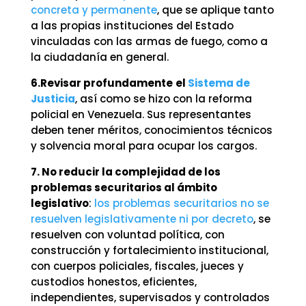
concreta y permanente
, que se aplique tanto
a las propias instituciones del Estado
vinculadas con las armas de fuego, como a
la ciudadanía en general.
6.Revisar profundamente
el
Sistema de
Justicia
, así como se hizo con la reforma
policial en Venezuela. Sus representantes
deben tener méritos, conocimientos técnicos
y solvencia moral para ocupar los cargos.
7. No reducir la complejidad de los
problemas securitarios al ámbito
legislativo
:
los problemas securitarios no se
resuelven legislativamente ni por decreto
, se
resuelven con voluntad política, con
construcción y fortalecimiento institucional,
con cuerpos policiales, fiscales, jueces y
custodios honestos, eficientes,
independientes, supervisados y controlados