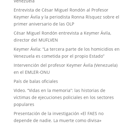
Venezuela
Entrevista de César Miguel Rondón al Profesor
Keymer Ávila y la periodista Ronna Rísquez sobre el
primer aniversario de las OLP
César Miguel Rondón entrevista a Keymer Ávila,
director del MUFLVEN
Keymer Ávila: “La tercera parte de los homicidios en
Venezuela es cometida por el propio Estado”
Intervención del profesor Keymer Ávila (Venezuela)
en el EMLER-ONU
País de balas oficiales
Video. “Vidas en la memoria”: las historias de
víctimas de ejecuciones policiales en los sectores
populares
Presentación de la investigación «El FAES no
depende de nadie. La muerte como divisa»