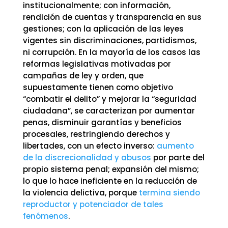
institucionalmente; con información,
rendición de cuentas y transparencia en sus
gestiones; con la aplicación de las leyes
vigentes sin discriminaciones, partidismos,
ni corrupción. En la mayoría de los casos las
reformas legislativas motivadas por
campañas de ley y orden, que
supuestamente tienen como objetivo
“combatir el delito” y mejorar la “seguridad
ciudadana”, se caracterizan por aumentar
penas, disminuir garantías y beneficios
procesales, restringiendo derechos y
libertades, con un efecto inverso:
aumento
de la discrecionalidad y abusos
por parte del
propio sistema penal; expansión del mismo;
lo que lo hace ineficiente en la reducción de
la violencia delictiva, porque
termina siendo
reproductor y potenciador de tales
fenómenos
.