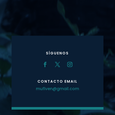
SÍGUENOS
CONTACTO EMAIL
muflven@gmail.com