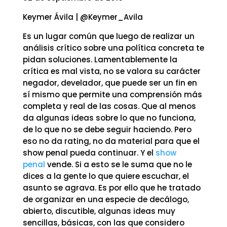
Keymer Ávila | @Keymer_Avila
Es un lugar común que luego de realizar un
análisis crítico sobre una política concreta te
pidan soluciones. Lamentablemente la
crítica es mal vista, no se valora su carácter
negador, develador, que puede ser un fin en
sí mismo que permite una comprensión más
completa y real de las cosas. Que al menos
da algunas ideas sobre lo que no funciona,
de lo que no se debe seguir haciendo. Pero
eso no da rating, no da material para que el
show penal pueda continuar. Y el
show
penal
vende. Si a esto se le suma que no le
dices a la gente lo que quiere escuchar, el
asunto se agrava. Es por ello que he tratado
de organizar en una especie de decálogo,
abierto, discutible, algunas ideas muy
sencillas, básicas, con las que considero