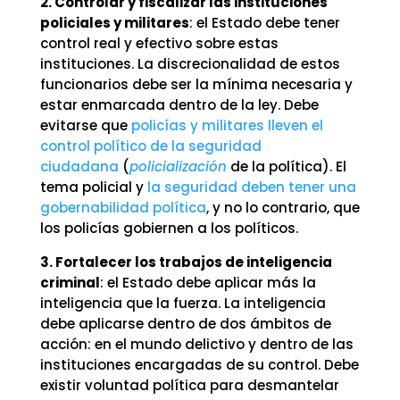
2. Controlar y fiscalizar las instituciones
policiales y militares
: el Estado debe tener
control real y efectivo sobre estas
instituciones. La discrecionalidad de estos
funcionarios debe ser la mínima necesaria y
estar enmarcada dentro de la ley. Debe
evitarse que
policías y militares lleven el
control político de la seguridad
ciudadana
(
policialización
de la política). El
tema policial y
la seguridad deben tener una
gobernabilidad política
, y no lo contrario, que
los policías gobiernen a los políticos.
3. Fortalecer los trabajos de inteligencia
criminal
: el Estado debe aplicar más la
inteligencia que la fuerza. La inteligencia
debe aplicarse dentro de dos ámbitos de
acción: en el mundo delictivo y dentro de las
instituciones encargadas de su control. Debe
existir voluntad política para desmantelar