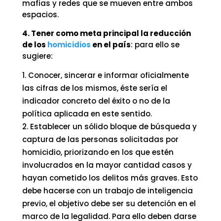
mafias y redes que se mueven entre ambos
espacios.
4. Tener como meta principal la reducción
de los
homicidios
en el país
: para ello se
sugiere:
Conocer, sincerar e informar oficialmente
las cifras de los mismos, éste sería el
indicador concreto del éxito o no de la
política aplicada en este sentido.
Establecer un sólido bloque de búsqueda y
captura de las personas solicitadas por
homicidio, priorizando en los que estén
involucrados en la mayor cantidad casos y
hayan cometido los delitos más graves. Esto
debe hacerse con un trabajo de inteligencia
previo, el objetivo debe ser su detención en el
marco de la legalidad. Para ello deben darse