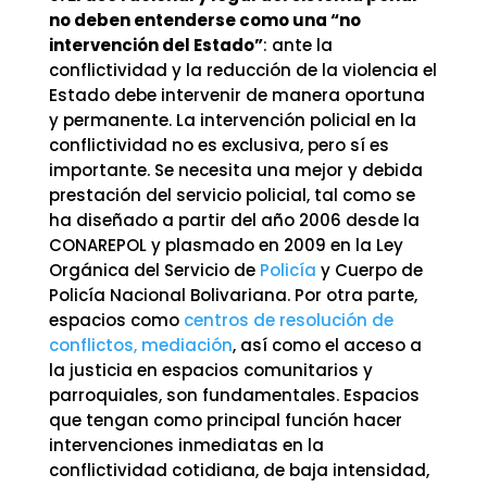
no deben entenderse como una “no
intervención del Estado”
: ante la
conflictividad y la reducción de la violencia el
Estado debe intervenir de manera oportuna
y permanente. La intervención policial en la
conflictividad no es exclusiva, pero sí es
importante. Se necesita una mejor y debida
prestación del servicio policial, tal como se
ha diseñado a partir del año 2006 desde la
CONAREPOL y plasmado en 2009 en la Ley
Orgánica del Servicio de
Policía
y Cuerpo de
Policía Nacional Bolivariana. Por otra parte,
espacios como
centros de resolución de
conflictos, mediación
, así como el acceso a
la justicia en espacios comunitarios y
parroquiales, son fundamentales. Espacios
que tengan como principal función hacer
intervenciones inmediatas en la
conflictividad cotidiana, de baja intensidad,