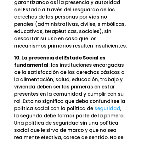
garantizando así la presencia y autoridad
del Estado a través del resguardo de los
derechos de las personas por vías no
penales (administrativas, civiles, simbólicas,
educativas, terapéuticas, sociales), sin
descartar su uso en caso que los
mecanismos primarios resulten insuficientes.
10. La presencia del Estado Social es
fundamental
: las instituciones encargadas
de la satisfacción de los derechos básicos a
la alimentación, salud, educación, trabajo y
vivienda deben ser las primeras en estar
presentes en la comunidad y cumplir con su
rol. Esto no significa que deba confundirse la
política social con la política de
seguridad
,
la segunda debe formar parte de la primera.
Una política de seguridad sin una política
social que le sirva de marco y que no sea
realmente efectiva, carece de sentido. No se