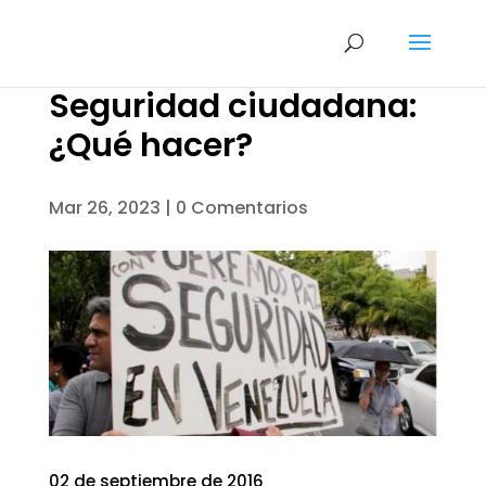
Seguridad ciudadana:
¿Qué hacer?
Mar 26, 2023
|
0 Comentarios
02 de septiembre de 2016