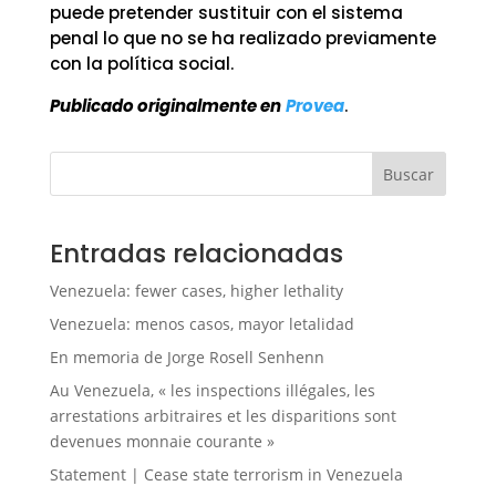
puede pretender sustituir con el sistema
penal lo que no se ha realizado previamente
con la política social.
Publicado originalmente en
Provea
.
Buscar
Entradas relacionadas
Venezuela: fewer cases, higher lethality
Venezuela: menos casos, mayor letalidad
En memoria de Jorge Rosell Senhenn
Au Venezuela, « les inspections illégales, les
arrestations arbitraires et les disparitions sont
devenues monnaie courante »
Statement | Cease state terrorism in Venezuela