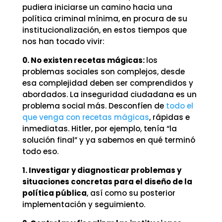
pudiera iniciarse un camino hacia una
política criminal mínima, en procura de su
institucionalización, en estos tiempos que
nos han tocado vivir:
0. No existen recetas mágicas:
los
problemas sociales son complejos, desde
esa complejidad deben ser comprendidos y
abordados. La inseguridad ciudadana es un
problema social más. Desconfíen de
todo el
que venga con recetas mágicas
, rápidas e
inmediatas. Hitler, por ejemplo, tenía “la
solución final” y ya sabemos en qué terminó
todo eso.
1.
Investigar y diagnosticar problemas y
situaciones concretas para el diseño de la
política pública
, así como su posterior
implementación y seguimiento.