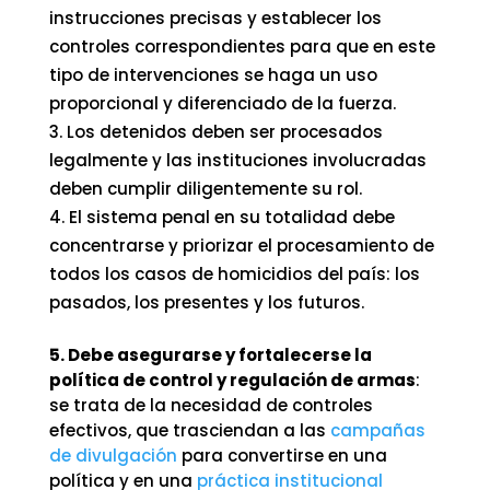
instrucciones precisas y establecer los
controles correspondientes para que en este
tipo de intervenciones se haga un uso
proporcional y diferenciado de la fuerza.
Los detenidos deben ser procesados
legalmente y las instituciones involucradas
deben cumplir diligentemente su rol.
El sistema penal en su totalidad debe
concentrarse y priorizar el procesamiento de
todos los casos de homicidios del país: los
pasados, los presentes y los futuros.
5. Debe asegurarse y fortalecerse la
política de control y regulación de armas
:
se trata de la necesidad de controles
efectivos, que trasciendan a las
campañas
de divulgación
para convertirse en una
política y en una
práctica institucional