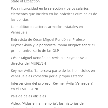
State of Exception
Poca rigurosidad en la selección y bajos salarios,
elementos que inciden en las prácticas criminales de
las policías
La multitud de actores armados estatales en
Venezuela
Entrevista de César Miguel Rondón al Profesor
Keymer Ávila y la periodista Ronna Rísquez sobre el
primer aniversario de las OLP
César Miguel Rondón entrevista a Keymer Ávila,
director del MUFLVEN
Keymer Ávila: “La tercera parte de los homicidios en
Venezuela es cometida por el propio Estado”
Intervención del profesor Keymer Ávila (Venezuela)
en el EMLER-ONU
País de balas oficiales
Video. “Vidas en la memoria”: las historias de