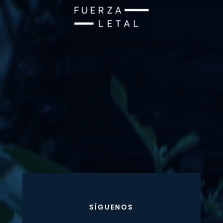
SÍGUENOS