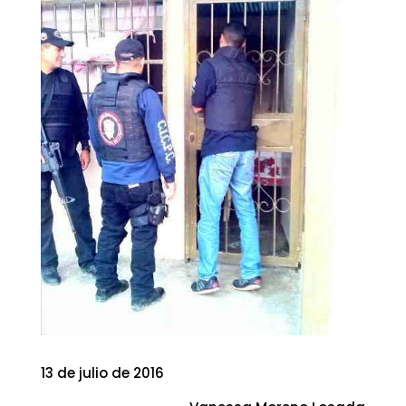
13 de julio de 2016