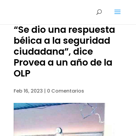
“Se dio una respuesta
bélica a la seguridad
ciudadana”, dice
Provea a un año de la
OLP
Feb 16, 2023
|
0 Comentarios