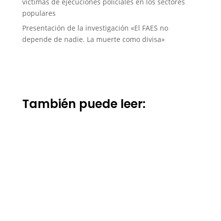
víctimas de ejecuciones policiales en los sectores
populares
Presentación de la investigación «El FAES no
depende de nadie. La muerte como divisa»
También puede leer: