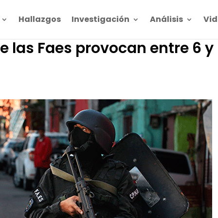
Hallazgos
Investigación
Análisis
Vid
e las Faes provocan entre 6 y