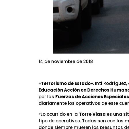
14 de noviembre de 2018
«Terrorismo de Estado»
. Inti Rodrígue
Educación Acción en Derechos Human
por las
Fuerzas de Acciones Especiale
diariamente los operativos de este cuer
«Lo ocurrido en la
Torre Viasa
es una sit
tipo de operativos. Todas son con las 
donde siempre mueren los presuntos deli