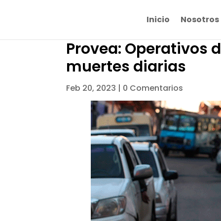
Inicio
Nosotros
Provea: Operativos d
muertes diarias
Feb 20, 2023
|
0 Comentarios