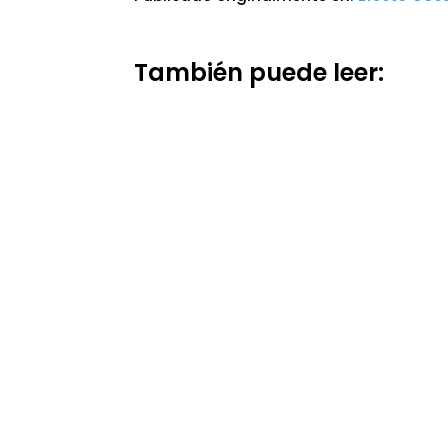
También puede leer: