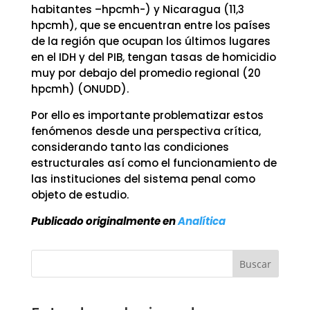
habitantes –hpcmh-) y Nicaragua (11,3
hpcmh), que se encuentran entre los países
de la región que ocupan los últimos lugares
en el IDH y del PIB, tengan tasas de homicidio
muy por debajo del promedio regional (20
hpcmh) (ONUDD).
Por ello es importante problematizar estos
fenómenos desde una perspectiva crítica,
considerando tanto las condiciones
estructurales así como el funcionamiento de
las instituciones del sistema penal como
objeto de estudio.
Publicado originalmente en
Analítica
Buscar