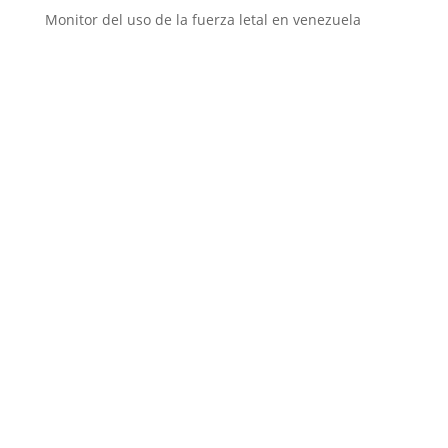
Monitor del uso de la fuerza letal en venezuela