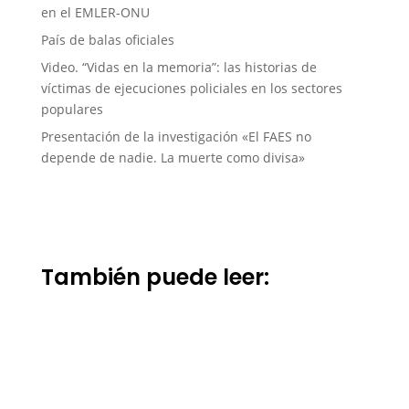
en el EMLER-ONU
País de balas oficiales
Video. “Vidas en la memoria”: las historias de
víctimas de ejecuciones policiales en los sectores
populares
Presentación de la investigación «El FAES no
depende de nadie. La muerte como divisa»
También puede leer: