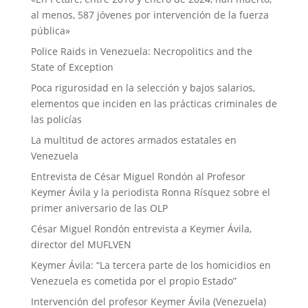
al menos, 587 jóvenes por intervención de la fuerza
pública»
Police Raids in Venezuela: Necropolitics and the
State of Exception
Poca rigurosidad en la selección y bajos salarios,
elementos que inciden en las prácticas criminales de
las policías
La multitud de actores armados estatales en
Venezuela
Entrevista de César Miguel Rondón al Profesor
Keymer Ávila y la periodista Ronna Rísquez sobre el
primer aniversario de las OLP
César Miguel Rondón entrevista a Keymer Ávila,
director del MUFLVEN
Keymer Ávila: “La tercera parte de los homicidios en
Venezuela es cometida por el propio Estado”
Intervención del profesor Keymer Ávila (Venezuela)