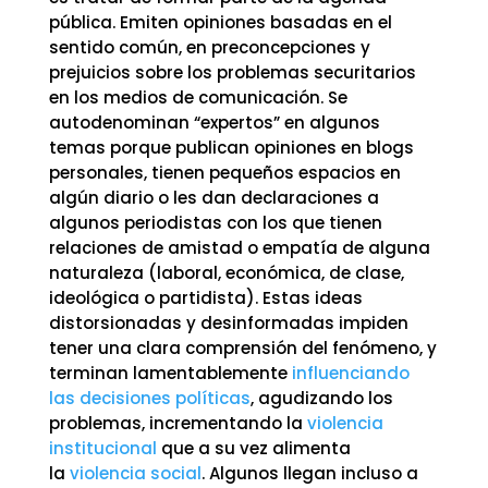
pública. Emiten opiniones basadas en el
sentido común, en preconcepciones y
prejuicios sobre los problemas securitarios
en los medios de comunicación. Se
autodenominan “expertos” en algunos
temas porque publican opiniones en blogs
personales, tienen pequeños espacios en
algún diario o les dan declaraciones a
algunos periodistas con los que tienen
relaciones de amistad o empatía de alguna
naturaleza (laboral, económica, de clase,
ideológica o partidista). Estas ideas
distorsionadas y desinformadas impiden
tener una clara comprensión del fenómeno, y
terminan lamentablemente
influenciando
las decisiones políticas
, agudizando los
problemas, incrementando la
violencia
institucional
que a su vez alimenta
la
violencia social
. Algunos llegan incluso a