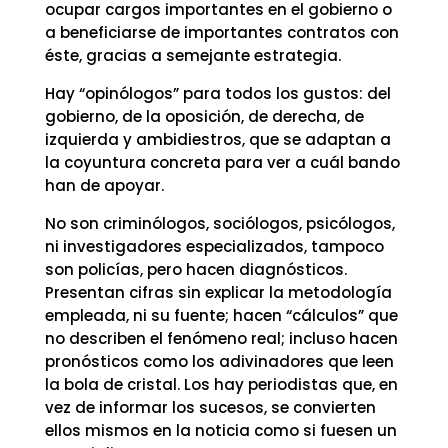
ocupar cargos importantes en el gobierno o
a beneficiarse de importantes contratos con
éste, gracias a semejante estrategia.
Hay “opinólogos” para todos los gustos: del
gobierno, de la oposición, de derecha, de
izquierda y ambidiestros, que se adaptan a
la coyuntura concreta para ver a cuál bando
han de apoyar.
No son criminólogos, sociólogos, psicólogos,
ni investigadores especializados, tampoco
son policías, pero hacen diagnósticos.
Presentan cifras sin explicar la metodología
empleada, ni su fuente; hacen “cálculos” que
no describen el fenómeno real; incluso hacen
pronósticos como los adivinadores que leen
la bola de cristal. Los hay periodistas que, en
vez de informar los sucesos, se convierten
ellos mismos en la noticia como si fuesen un