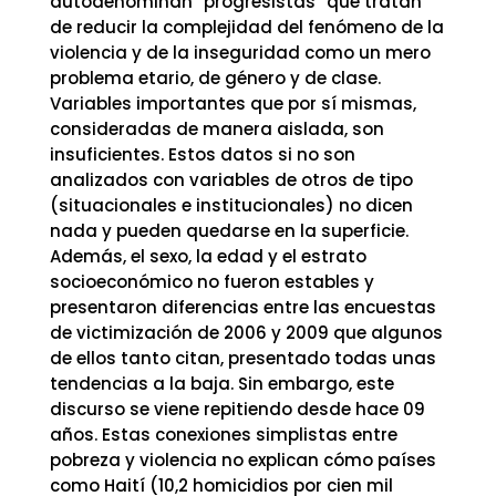
autodenominan “progresistas” que tratan
de reducir la complejidad del fenómeno de la
violencia y de la inseguridad como un mero
problema etario, de género y de clase.
Variables importantes que por sí mismas,
consideradas de manera aislada, son
insuficientes. Estos datos si no son
analizados con variables de otros de tipo
(situacionales e institucionales) no dicen
nada y pueden quedarse en la superficie.
Además, el sexo, la edad y el estrato
socioeconómico no fueron estables y
presentaron diferencias entre las encuestas
de victimización de 2006 y 2009 que algunos
de ellos tanto citan, presentado todas unas
tendencias a la baja. Sin embargo, este
discurso se viene repitiendo desde hace 09
años. Estas conexiones simplistas entre
pobreza y violencia no explican cómo países
como Haití (10,2 homicidios por cien mil