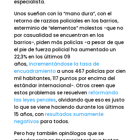
especialista.
Unos sueñan con la “mano dura”, con el
retorno de razzias policiales en los barrios,
exterminio de “elementos” molestos -que no
por casualidad se encuentran en los
barrios-, piden más policías -a pesar de que
el pie de fuerza policial ha aumentado un
22,3% en los últimos 09
años,
incrementándose la tasa de
encuadramiento
a unos 467 policías por cien
mil habitantes, 117 puntos por encima del
estándar internacional-. Otros creen que
estos problemas se resuelven
reformando
las leyes penales
, olvidando que eso es justo
lo que se viene haciendo durante los últimos
15 años, con
resultados sumamente
negativos
para todos.
Pero hay también opinólogos que se