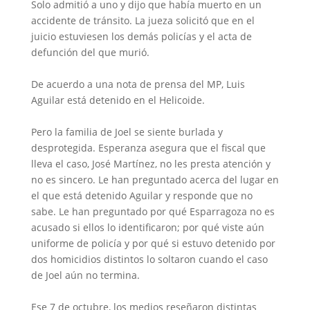
Solo admitió a uno y dijo que había muerto en un
accidente de tránsito. La jueza solicitó que en el
juicio estuviesen los demás policías y el acta de
defunción del que murió.
De acuerdo a una nota de prensa del MP, Luis
Aguilar está detenido en el Helicoide.
Pero la familia de Joel se siente burlada y
desprotegida. Esperanza asegura que el fiscal que
lleva el caso, José Martínez, no les presta atención y
no es sincero. Le han preguntado acerca del lugar en
el que está detenido Aguilar y responde que no
sabe. Le han preguntado por qué Esparragoza no es
acusado si ellos lo identificaron; por qué viste aún
uniforme de policía y por qué si estuvo detenido por
dos homicidios distintos lo soltaron cuando el caso
de Joel aún no termina.
Ese 7 de octubre, los medios reseñaron distintas