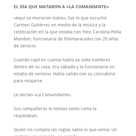
EL DÍA QUE MATARON A «LA COMANDANTE»
«Aquí se murieron todos», fue lo que escuchó
Carmen Gutiérrez en medio de la música y la
celebración en la que estaba con Yeisi Carolina Peña
Mamber, funcionaria de Polimaracaibo con 20 años
de servicio.
Cuando cayó en cuenta había ya siete hombres
dentro de su casa. Era sábado y la funcionaria no
estaba de servicio. Había salido con su concubino
para relajarse.
Le decían «La Comandante».
Sus compañeros le temían tanto como la
respetaban.
Quien no cumplía las reglas sabía lo que venía: Un