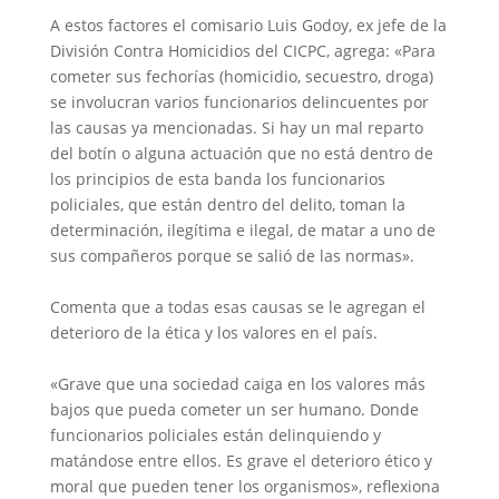
A estos factores el comisario Luis Godoy, ex jefe de la
División Contra Homicidios del CICPC, agrega: «Para
cometer sus fechorías (homicidio, secuestro, droga)
se involucran varios funcionarios delincuentes por
las causas ya mencionadas. Si hay un mal reparto
del botín o alguna actuación que no está dentro de
los principios de esta banda los funcionarios
policiales, que están dentro del delito, toman la
determinación, ilegítima e ilegal, de matar a uno de
sus compañeros porque se salió de las normas».
Comenta que a todas esas causas se le agregan el
deterioro de la ética y los valores en el país.
«Grave que una sociedad caiga en los valores más
bajos que pueda cometer un ser humano. Donde
funcionarios policiales están delinquiendo y
matándose entre ellos. Es grave el deterioro ético y
moral que pueden tener los organismos», reflexiona