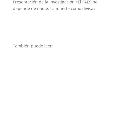
Presentación de la investigación «El FAES no
depende de nadie. La muerte como divisa»
También puede leer: