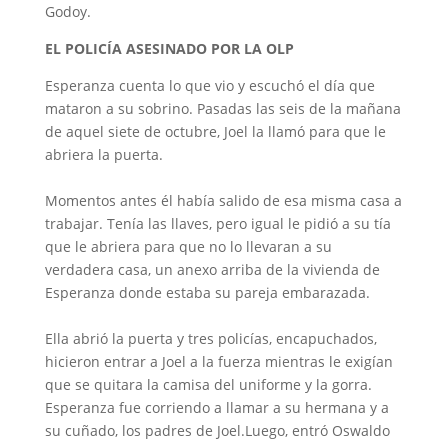
Godoy.
EL POLICÍA ASESINADO POR LA OLP
Esperanza cuenta lo que vio y escuchó el día que
mataron a su sobrino. Pasadas las seis de la mañana
de aquel siete de octubre, Joel la llamó para que le
abriera la puerta.
Momentos antes él había salido de esa misma casa a
trabajar. Tenía las llaves, pero igual le pidió a su tía
que le abriera para que no lo llevaran a su
verdadera casa, un anexo arriba de la vivienda de
Esperanza donde estaba su pareja embarazada.
Ella abrió la puerta y tres policías, encapuchados,
hicieron entrar a Joel a la fuerza mientras le exigían
que se quitara la camisa del uniforme y la gorra.
Esperanza fue corriendo a llamar a su hermana y a
su cuñado, los padres de Joel.Luego, entró Oswaldo