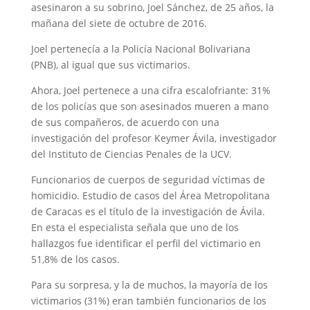
asesinaron a su sobrino, Joel Sánchez, de 25 años, la
mañana del siete de octubre de 2016.
Joel pertenecía a la Policía Nacional Bolivariana
(PNB), al igual que sus victimarios.
Ahora, Joel pertenece a una cifra escalofriante: 31%
de los policías que son asesinados mueren a mano
de sus compañeros, de acuerdo con una
investigación del profesor Keymer Ávila, investigador
del Instituto de Ciencias Penales de la UCV.
Funcionarios de cuerpos de seguridad víctimas de
homicidio. Estudio de casos del Área Metropolitana
de Caracas es el título de la investigación de Ávila.
En esta el especialista señala que uno de los
hallazgos fue identificar el perfil del victimario en
51,8% de los casos.
Para su sorpresa, y la de muchos, la mayoría de los
victimarios (31%) eran también funcionarios de los