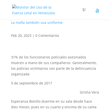
La mafia también usa uniforme
Feb 20, 2023
|
0 Comentarios
31% de los funcionarios policiales asesinados
mueren a mano de sus compañeros. Generalmente,
los policías victimarios son parte de la delincuencia
organizada
9 de septiembre de 2017
Grisha Vera
Esperanza Bonillo duerme en su sala desde hace
diez meses, pues en su cuarto y encima de su cama