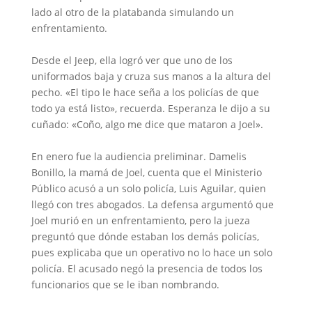
lado al otro de la platabanda simulando un
enfrentamiento.
Desde el Jeep, ella logró ver que uno de los
uniformados baja y cruza sus manos a la altura del
pecho. «El tipo le hace seña a los policías de que
todo ya está listo», recuerda. Esperanza le dijo a su
cuñado: «Coño, algo me dice que mataron a Joel».
En enero fue la audiencia preliminar. Damelis
Bonillo, la mamá de Joel, cuenta que el Ministerio
Público acusó a un solo policía, Luis Aguilar, quien
llegó con tres abogados. La defensa argumentó que
Joel murió en un enfrentamiento, pero la jueza
preguntó que dónde estaban los demás policías,
pues explicaba que un operativo no lo hace un solo
policía. El acusado negó la presencia de todos los
funcionarios que se le iban nombrando.