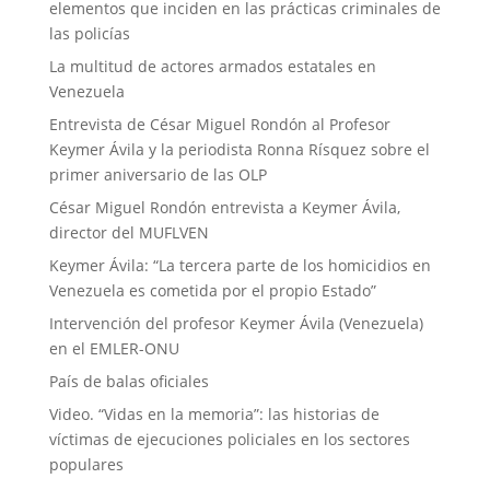
elementos que inciden en las prácticas criminales de
las policías
La multitud de actores armados estatales en
Venezuela
Entrevista de César Miguel Rondón al Profesor
Keymer Ávila y la periodista Ronna Rísquez sobre el
primer aniversario de las OLP
César Miguel Rondón entrevista a Keymer Ávila,
director del MUFLVEN
Keymer Ávila: “La tercera parte de los homicidios en
Venezuela es cometida por el propio Estado”
Intervención del profesor Keymer Ávila (Venezuela)
en el EMLER-ONU
País de balas oficiales
Video. “Vidas en la memoria”: las historias de
víctimas de ejecuciones policiales en los sectores
populares