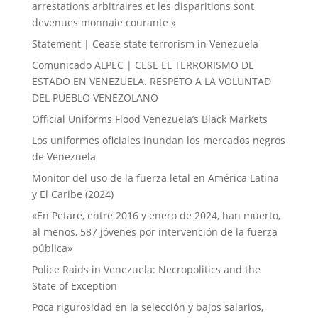
arrestations arbitraires et les disparitions sont
devenues monnaie courante »
Statement | Cease state terrorism in Venezuela
Comunicado ALPEC | CESE EL TERRORISMO DE
ESTADO EN VENEZUELA. RESPETO A LA VOLUNTAD
DEL PUEBLO VENEZOLANO
Official Uniforms Flood Venezuela’s Black Markets
Los uniformes oficiales inundan los mercados negros
de Venezuela
Monitor del uso de la fuerza letal en América Latina
y El Caribe (2024)
«En Petare, entre 2016 y enero de 2024, han muerto,
al menos, 587 jóvenes por intervención de la fuerza
pública»
Police Raids in Venezuela: Necropolitics and the
State of Exception
Poca rigurosidad en la selección y bajos salarios,