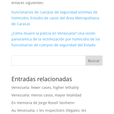
enlaces siguientes:
Funcionarios de cuerpos de seguridad víctimas de
homicidio: Estudio de casos del Área Metropolitana
de Caracas
¿Cómo muere la policía en Venezuela? Una visión
panorámica de la victimización por homicidio de los
funcionarios de cuerpos de seguridad del Estado
Buscar
Entradas relacionadas
Venezuela: fewer cases, higher lethality
Venezuela: menos casos, mayor letalidad
En memoria de Jorge Rosell Senhenn
Au Venezuela, « les inspections illégales, les