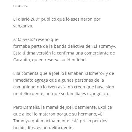
causas.
El diario
2001
publicó que lo asesinaron por
venganza.
El Universal
reseñó que
formaba parte de la banda delictiva de «El Tommy».
Esta última versión la confirma una comerciante de
Carapita, quien reserva su identidad.
Ella comenta que a Joel lo llamaban «Homero» y de
inmediato agrega que algunas personas de la
comunidad no lo «ven así», no creen que haya sido
un delincuente, porque su familia es evangélica.
Pero Damelis, la mamá de Joel, desmiente. Explica
que a Joel lo mataron porque su hermano, «El
Tommy», quien actualmente está preso por dos
homicidios, es un delincuente.