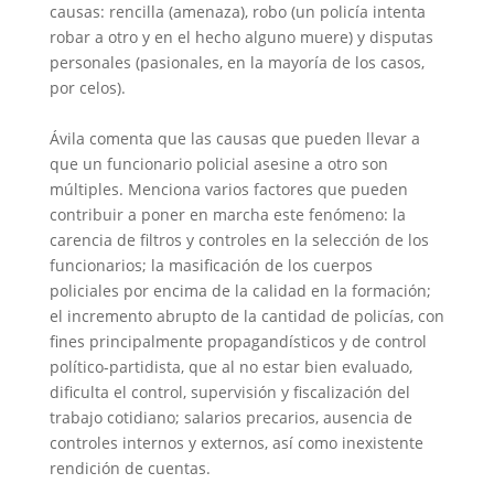
causas: rencilla (amenaza), robo (un policía intenta
robar a otro y en el hecho alguno muere) y disputas
personales (pasionales, en la mayoría de los casos,
por celos).
Ávila comenta que las causas que pueden llevar a
que un funcionario policial asesine a otro son
múltiples. Menciona varios factores que pueden
contribuir a poner en marcha este fenómeno: la
carencia de filtros y controles en la selección de los
funcionarios; la masificación de los cuerpos
policiales por encima de la calidad en la formación;
el incremento abrupto de la cantidad de policías, con
fines principalmente propagandísticos y de control
político-partidista, que al no estar bien evaluado,
dificulta el control, supervisión y fiscalización del
trabajo cotidiano; salarios precarios, ausencia de
controles internos y externos, así como inexistente
rendición de cuentas.