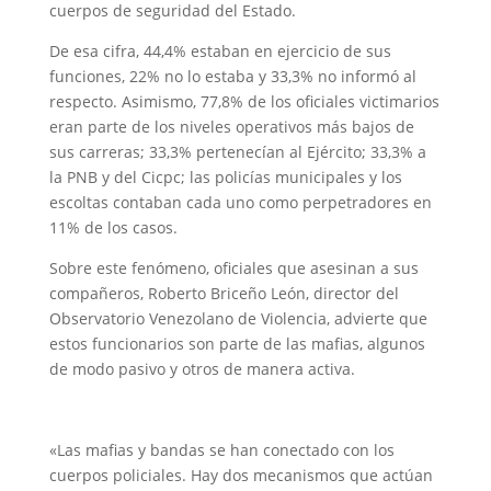
cuerpos de seguridad del Estado.
De esa cifra, 44,4% estaban en ejercicio de sus
funciones, 22% no lo estaba y 33,3% no informó al
respecto. Asimismo, 77,8% de los oficiales victimarios
eran parte de los niveles operativos más bajos de
sus carreras; 33,3% pertenecían al Ejército; 33,3% a
la PNB y del Cicpc; las policías municipales y los
escoltas contaban cada uno como perpetradores en
11% de los casos.
Sobre este fenómeno, oficiales que asesinan a sus
compañeros, Roberto Briceño León, director del
Observatorio Venezolano de Violencia, advierte que
estos funcionarios son parte de las mafias, algunos
de modo pasivo y otros de manera activa.
«Las mafias y bandas se han conectado con los
cuerpos policiales. Hay dos mecanismos que actúan