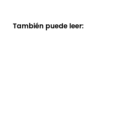
También puede leer: