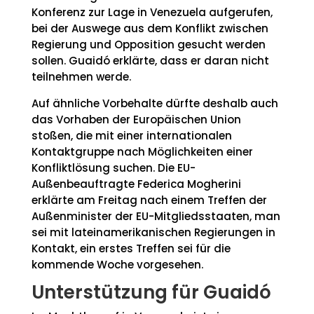
Konferenz zur Lage in Venezuela aufgerufen,
bei der Auswege aus dem Konflikt zwischen
Regierung und Opposition gesucht werden
sollen. Guaidó erklärte, dass er daran nicht
teilnehmen werde.
Auf ähnliche Vorbehalte dürfte deshalb auch
das Vorhaben der Europäischen Union
stoßen, die mit einer internationalen
Kontaktgruppe nach Möglichkeiten einer
Konfliktlösung suchen. Die EU-
Außenbeauftragte Federica Mogherini
erklärte am Freitag nach einem Treffen der
Außenminister der EU-Mitgliedsstaaten, man
sei mit lateinamerikanischen Regierungen in
Kontakt, ein erstes Treffen sei für die
kommende Woche vorgesehen.
Unterstützung für Guaidó