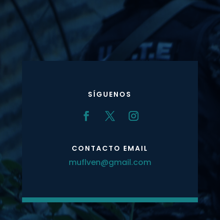
SÍGUENOS
CONTACTO EMAIL
muflven@gmail.com