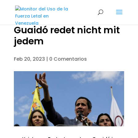
Guaidó redet nicht mit
jedem
Feb 20, 2023
|
0 Comentarios