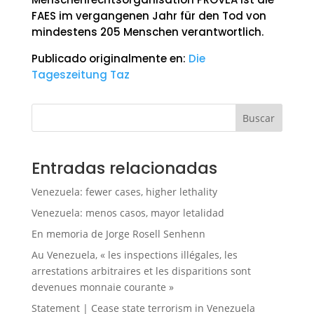
FAES im vergangenen Jahr für den Tod von
mindestens 205 Menschen verantwortlich.
Publicado originalmente en:
Die
Tageszeitung Taz
Buscar
Entradas relacionadas
Venezuela: fewer cases, higher lethality
Venezuela: menos casos, mayor letalidad
En memoria de Jorge Rosell Senhenn
Au Venezuela, « les inspections illégales, les
arrestations arbitraires et les disparitions sont
devenues monnaie courante »
Statement | Cease state terrorism in Venezuela