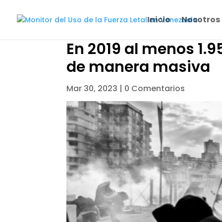
Inicio
Nosotros
En 2019 al menos 1.
de manera masiva
Mar 30, 2023
|
0 Comentarios