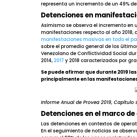
representa un incremento de un 49% de 
Detenciones en manifestac
Asimismo se observa el incremento en u
manifestaciones respecto al año 2018,
manifestaciones masivas en todo el pa
sobre el promedio general de los último
Venezolano de Conflictividad Social d
2014,
2017
y 2018 caracterizados por gr
Se puede afirmar que durante 2019 las
principalmente en las manifestaciones
Informe Anual de Provea 2019, Capítulo 
Detenciones en el marco de
Las detenciones en contextos de operat
En el seguimiento de noticias se observ