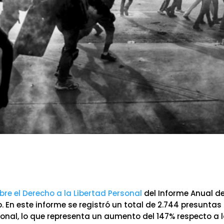
bre el Derecho a la Libertad Personal
del Informe Anual d
. En este informe se registró un total de 2.744 presuntas
rsonal, lo que representa un aumento del 147% respecto a 