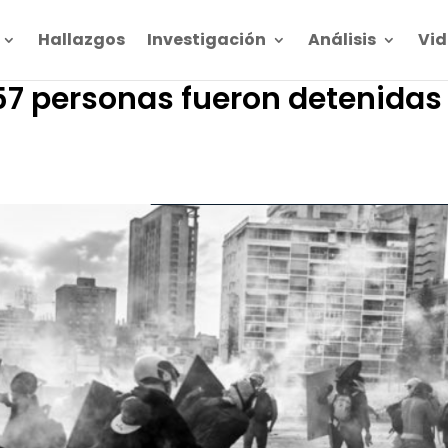
Hallazgos
Investigación
Análisis
Vid
957 personas fueron detenidas