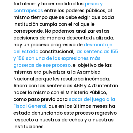
fortalecer y hacer realidad los
pesos y
contrapesos
entre los poderes públicos, al
mismo tiempo que se debe exigir que cada
institución cumpla con el rol que le
corresponde. No podemos analizar estas
decisiones de manera descontextualizada,
hay un proceso progresivo de
desmontaje
del Estado
constitucional,
las sentencias 155
y 156 son una de las expresiones más
groseras de ese proceso
, el objetivo de las
mismas era pulverizar a la Asamblea
Nacional porque les resultaba incómoda.
Ahora con las sentencias 469 y 470 intentan
hacer lo mismo con el Ministerio Público,
como paso previo para
sacar del juego a la
Fiscal General
, que en los últimos meses ha
estado denunciando este proceso regresivo
respecto a nuestros derechos y a nuestras
instituciones.