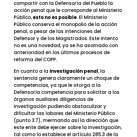
compartir con la Defensoría del Pueblo la
acción penal que le corresponde al Ministerio
Público,
esto no es posible
. El Ministerio
Público conserva el monopolio de la acción
penal, a pesar de las intenciones del
Defensor y de los Magistrados. Este intento
no es una novedad, ya se ha asomado con
anterioridad en los últimos procesos de
reforma del COPP.
En cuanto a la
investigación penal
, la
sentencia genera claramente un choque de
competencias, ya que le otorga a la
Defensoría competencia para solicitar a los
órganos auxiliares diligencias de
investigación pudiendo obstaculizar y
dificultar las labores del Ministerio Público
(punto 3.7), mermando así la dirección que
este ente debe ejercer sobre la investigación,
tal como lo establece el artículo 285.3 de la