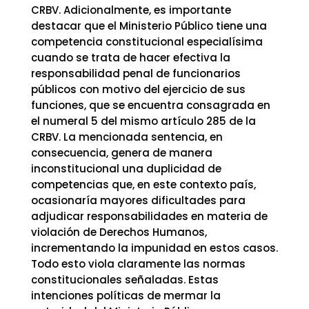
CRBV. Adicionalmente, es importante
destacar que el Ministerio Público tiene una
competencia constitucional especialísima
cuando se trata de hacer efectiva la
responsabilidad penal de funcionarios
públicos con motivo del ejercicio de sus
funciones, que se encuentra consagrada en
el numeral 5 del mismo artículo 285 de la
CRBV. La mencionada sentencia, en
consecuencia, genera de manera
inconstitucional una duplicidad de
competencias que, en este contexto país,
ocasionaría mayores dificultades para
adjudicar responsabilidades en materia de
violación de Derechos Humanos,
incrementando la impunidad en estos casos.
Todo esto viola claramente las normas
constitucionales señaladas. Estas
intenciones políticas de mermar la