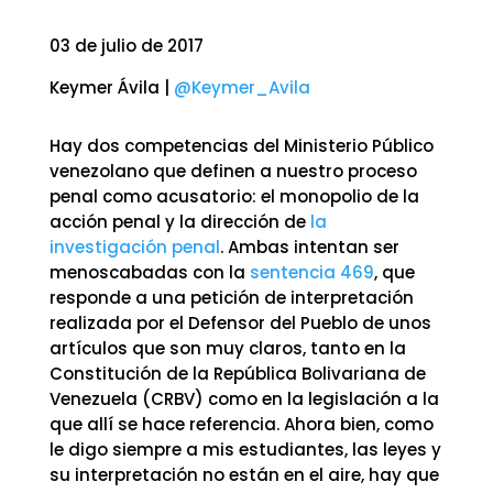
03 de julio de 2017
Keymer Ávila |
@Keymer_Avila
Hay dos competencias del Ministerio Público
venezolano que definen a nuestro proceso
penal como acusatorio: el monopolio de la
acción penal y la dirección de
la
investigación penal
. Ambas intentan ser
menoscabadas con la
sentencia 469
, que
responde a una petición de interpretación
realizada por el Defensor del Pueblo de unos
artículos que son muy claros, tanto en la
Constitución de la República Bolivariana de
Venezuela (CRBV) como en la legislación a la
que allí se hace referencia. Ahora bien, como
le digo siempre a mis estudiantes, las leyes y
su interpretación no están en el aire, hay que