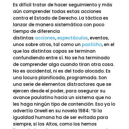
Es difícil tratar de hacer seguimiento y más
aún comprender todas estas acciones
contra el Estado de Derecho. La táctica es
lanzar de manera sistemática con poco
tiempo de diferencia
distintas
acciones
,
espectáculos
, eventos,
unos sobre otros, tal como un
pasticho
, en el
que las distintas capas se terminan
confundiendo entre sí. No se ha terminado
de comprender algo cuando tiran otra cosa.
No es accidental, ni es del todo alocado. Es
una locura planificada, programada. Son
una serie de elementos distractores que se
ejercen desde el poder, para asegurar su
avance paulatino hacia un sistema que no
les haga ningún tipo de contención. Eso ya lo
advertía Orwell en su novela 1984: “Si la
igualdad humana ha de ser evitada para
siempre, si los Altos, como los hemos