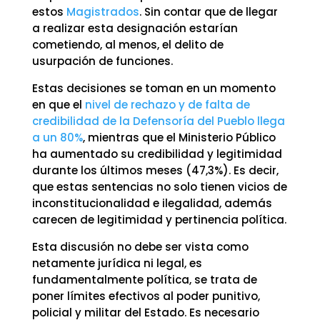
estos
Magistrados
. Sin contar que de llegar
a realizar esta designación estarían
cometiendo, al menos, el delito de
usurpación de funciones.
Estas decisiones se toman en un momento
en que el
nivel de rechazo y de falta de
credibilidad de la Defensoría del Pueblo llega
a un 80%
, mientras que el Ministerio Público
ha aumentado su credibilidad y legitimidad
durante los últimos meses (47,3%). Es decir,
que estas sentencias no solo tienen vicios de
inconstitucionalidad e ilegalidad, además
carecen de legitimidad y pertinencia política.
Esta discusión no debe ser vista como
netamente jurídica ni legal, es
fundamentalmente política, se trata de
poner límites efectivos al poder punitivo,
policial y militar del Estado. Es necesario