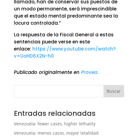
llamado, han de conservar sus puestos de
un modo permanente, será imprescindible
que el estado mental predominante sea la
locura controlada.”
La respuesta de la Fiscal General a estas
sentencias puede verse en este
enlace:
https://www.youtube.com/watch?
v=UoHD6X2N-h0
Publicado originalmente en
Provea.
Buscar
Entradas relacionadas
Venezuela: fewer cases, higher lethality
Venezuela: menos casos, mayor letalidad