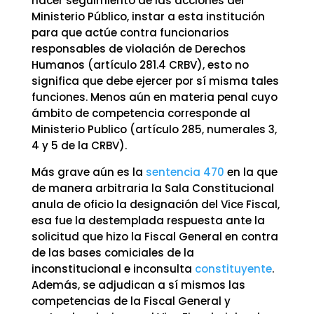
hacer seguimiento de las acciones del
Ministerio Público, instar a esta institución
para que actúe contra funcionarios
responsables de violación de Derechos
Humanos (artículo 281.4 CRBV), esto no
significa que debe ejercer por sí misma tales
funciones. Menos aún en materia penal cuyo
ámbito de competencia corresponde al
Ministerio Publico (artículo 285, numerales 3,
4 y 5 de la CRBV).
Más grave aún es la
sentencia 470
en la que
de manera arbitraria la Sala Constitucional
anula de oficio la designación del Vice Fiscal,
esa fue la destemplada respuesta ante la
solicitud que hizo la Fiscal General en contra
de las bases comiciales de la
inconstitucional e inconsulta
constituyente
.
Además, se adjudican a sí mismos las
competencias de la Fiscal General y