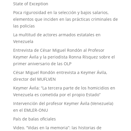
State of Exception
Poca rigurosidad en la selección y bajos salarios,
elementos que inciden en las prácticas criminales de
las policías
La multitud de actores armados estatales en
Venezuela
Entrevista de César Miguel Rondón al Profesor
Keymer Ávila y la periodista Ronna Rísquez sobre el
primer aniversario de las OLP
César Miguel Rondón entrevista a Keymer Ávila,
director del MUFLVEN
Keymer Ávila: “La tercera parte de los homicidios en
Venezuela es cometida por el propio Estado”
Intervención del profesor Keymer Ávila (Venezuela)
en el EMLER-ONU
País de balas oficiales
Video. “Vidas en la memoria”: las historias de