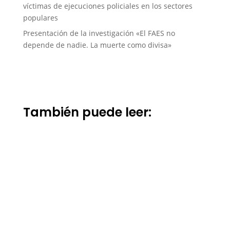
víctimas de ejecuciones policiales en los sectores
populares
Presentación de la investigación «El FAES no
depende de nadie. La muerte como divisa»
También puede leer: