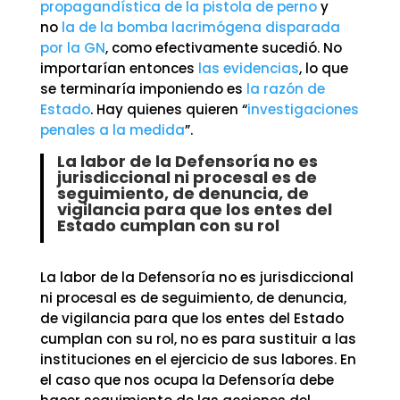
propagandística de la pistola de perno
y
no
la de la bomba lacrimógena disparada
por la GN
, como efectivamente sucedió. No
importarían entonces
las evidencias
, lo que
se terminaría imponiendo es
la razón de
Estado
. Hay quienes quieren “
investigaciones
penales a la medida
”.
La labor de la Defensoría no es
jurisdiccional ni procesal es de
seguimiento, de denuncia, de
vigilancia para que los entes del
Estado cumplan con su rol
La labor de la Defensoría no es jurisdiccional
ni procesal es de seguimiento, de denuncia,
de vigilancia para que los entes del Estado
cumplan con su rol, no es para sustituir a las
instituciones en el ejercicio de sus labores. En
el caso que nos ocupa la Defensoría debe