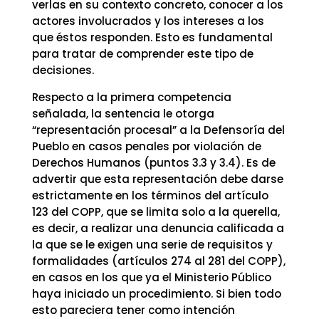
verlas en su contexto concreto, conocer a los
actores involucrados y los intereses a los
que éstos responden. Esto es fundamental
para tratar de comprender este tipo de
decisiones.
Respecto a la primera competencia
señalada, la sentencia le otorga
“representación procesal” a la Defensoría del
Pueblo en casos penales por violación de
Derechos Humanos (puntos 3.3 y 3.4). Es de
advertir que esta representación debe darse
estrictamente en los términos del artículo
123 del COPP, que se limita solo a la querella,
es decir, a realizar una denuncia calificada a
la que se le exigen una serie de requisitos y
formalidades (artículos 274 al 281 del COPP),
en casos en los que ya el Ministerio Público
haya iniciado un procedimiento. Si bien todo
esto pareciera tener como intención