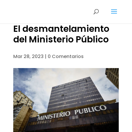
El desmantelamiento
del Ministerio Público
Mar 28, 2023
|
0 Comentarios