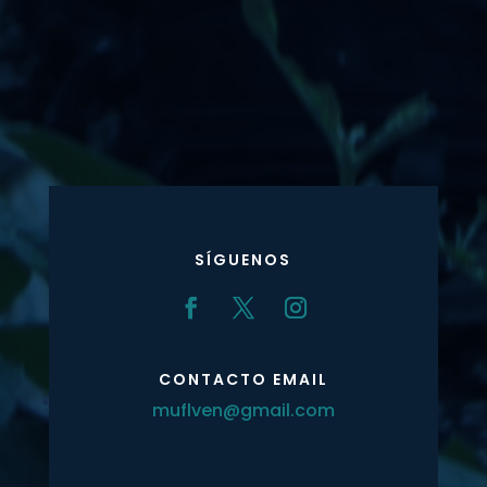
SÍGUENOS
CONTACTO EMAIL
muflven@gmail.com