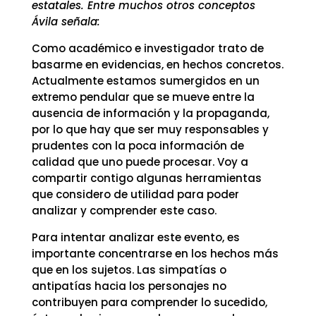
estatales. Entre muchos otros conceptos
Ávila señala:
Como académico e investigador trato de
basarme en evidencias, en hechos concretos.
Actualmente estamos sumergidos en un
extremo pendular que se mueve entre la
ausencia de información y la propaganda,
por lo que hay que ser muy responsables y
prudentes con la poca información de
calidad que uno puede procesar. Voy a
compartir contigo algunas herramientas
que considero de utilidad para poder
analizar y comprender este caso.
Para intentar analizar este evento, es
importante concentrarse en los hechos más
que en los sujetos. Las simpatías o
antipatías hacia los personajes no
contribuyen para comprender lo sucedido,