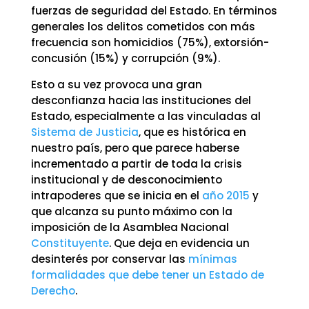
fuerzas de seguridad del Estado. En términos
generales los delitos cometidos con más
frecuencia son homicidios (75%), extorsión-
concusión (15%) y corrupción (9%).
Esto a su vez provoca una gran
desconfianza hacia las instituciones del
Estado, especialmente a las vinculadas al
Sistema de Justicia
, que es histórica en
nuestro país, pero que parece haberse
incrementado a partir de toda la crisis
institucional y de desconocimiento
intrapoderes que se inicia en el
año 2015
y
que alcanza su punto máximo con la
imposición de la Asamblea Nacional
Constituyente
. Que deja en evidencia un
desinterés por conservar las
mínimas
formalidades que debe
tener
un Estado de
Derecho
.