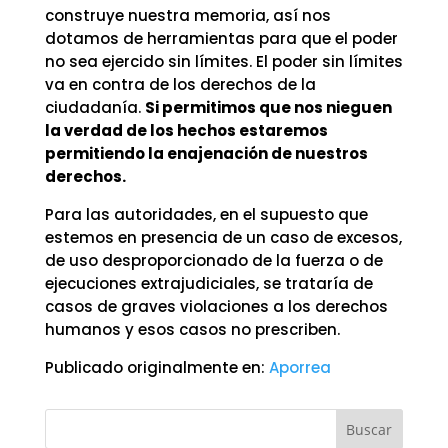
construye nuestra memoria, así nos
dotamos de herramientas para que el poder
no sea ejercido sin límites. El poder sin límites
va en contra de los derechos de la
ciudadanía.
Si permitimos que nos nieguen
la verdad de los hechos estaremos
permitiendo la enajenación de nuestros
derechos.
Para las autoridades, en el supuesto que
estemos en presencia de un caso de excesos,
de uso desproporcionado de la fuerza o de
ejecuciones extrajudiciales, se trataría de
casos de graves violaciones a los derechos
humanos y esos casos no prescriben.
Publicado originalmente en:
Aporrea
Buscar