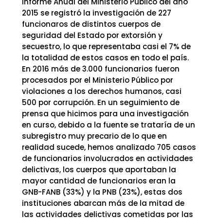
Informe Anual del Ministerio Público del año
2015 se registró la investigación de 227
funcionaros de distintos cuerpos de
seguridad del Estado por extorsión y
secuestro, lo que representaba casi el 7% de
la totalidad de estos casos en todo el país.
En 2016 más de 3.000 funcionarios fueron
procesados por el Ministerio Público por
violaciones a los derechos humanos, casi
500 por corrupción. En un seguimiento de
prensa que hicimos para una investigación
en curso, debido a la fuente se trataría de un
subregistro muy precario de lo que en
realidad sucede, hemos analizado 705 casos
de funcionarios involucrados en actividades
delictivas, los cuerpos que aportaban la
mayor cantidad de funcionarios eran la
GNB-FANB (33%) y la PNB (23%), estas dos
instituciones abarcan más de la mitad de
las actividades delictivas cometidas por las