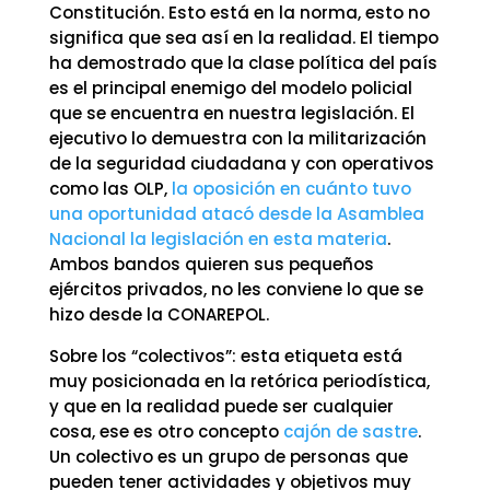
Constitución. Esto está en la norma, esto no
significa que sea así en la realidad. El tiempo
ha demostrado que la clase política del país
es el principal enemigo del modelo policial
que se encuentra en nuestra legislación. El
ejecutivo lo demuestra con la militarización
de la seguridad ciudadana y con operativos
como las OLP,
la oposición en cuánto tuvo
una oportunidad atacó desde la Asamblea
Nacional la legislación en esta materia
.
Ambos bandos quieren sus pequeños
ejércitos privados, no les conviene lo que se
hizo desde la CONAREPOL.
Sobre los “colectivos”: esta etiqueta está
muy posicionada en la retórica periodística,
y que en la realidad puede ser cualquier
cosa, ese es otro concepto
cajón de sastre
.
Un colectivo es un grupo de personas que
pueden tener actividades y objetivos muy