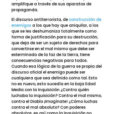
amplifique a través de sus aparatos de
propaganda.
El discurso antiterrorista, de
construcción de
enemigos
a los que hay que aniquilar, a los
que se les deshumaniza totalmente como
forma de justificación para su destrucción,
que deja de ser un sujeto de derechos para
convertirse en el mal mismo que debe ser
exterminado de la faz de la tierra, tiene
consecuencias negativas para todos.
Cuando esa lógica de la guerra se propia del
discurso oficial el enemigo puede ser
cualquiera que sea definido como tal. Esto
no es nuevo, esto sucedía en la baja Edad
Media con la inquisición ¿Contra quién
luchaba la inquisición? Contra el mal mismo,
contra el Diablo ¡Imagínate! ¿Cómo luchas
contra el mal absoluto? Con poderes
absolutos, es así como la inquisición no