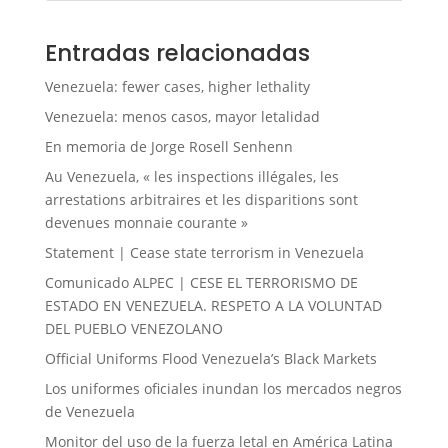
Entradas relacionadas
Venezuela: fewer cases, higher lethality
Venezuela: menos casos, mayor letalidad
En memoria de Jorge Rosell Senhenn
Au Venezuela, « les inspections illégales, les
arrestations arbitraires et les disparitions sont
devenues monnaie courante »
Statement | Cease state terrorism in Venezuela
Comunicado ALPEC | CESE EL TERRORISMO DE
ESTADO EN VENEZUELA. RESPETO A LA VOLUNTAD
DEL PUEBLO VENEZOLANO
Official Uniforms Flood Venezuela’s Black Markets
Los uniformes oficiales inundan los mercados negros
de Venezuela
Monitor del uso de la fuerza letal en América Latina