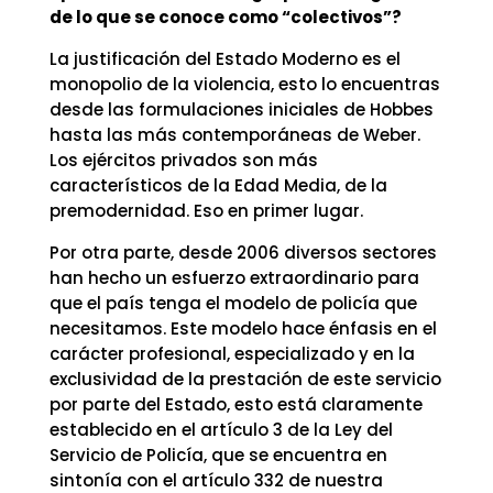
de lo que se conoce como “colectivos”?
La justificación del Estado Moderno es el
monopolio de la violencia, esto lo encuentras
desde las formulaciones iniciales de Hobbes
hasta las más contemporáneas de Weber.
Los ejércitos privados son más
característicos de la Edad Media, de la
premodernidad. Eso en primer lugar.
Por otra parte, desde 2006 diversos sectores
han hecho un esfuerzo extraordinario para
que el país tenga el modelo de policía que
necesitamos. Este modelo hace énfasis en el
carácter profesional, especializado y en la
exclusividad de la prestación de este servicio
por parte del Estado, esto está claramente
establecido en el artículo 3 de la Ley del
Servicio de Policía, que se encuentra en
sintonía con el artículo 332 de nuestra