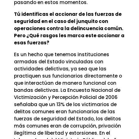
pasando en estos momentos.
Tú identificas el accionar de las fuerzas de
seguridad en el caso del junquito con
operaciones contra la delincuencia común.
Pero ¿Qué rasgos les marca este accionar a
esas fuerzas?
Es un hecho que tenemos instituciones
armadas del Estado vinculadas con
actividades delictivas, ya sea que las
practiquen sus funcionarios directamente o
que interactúan de manera funcional con
bandas delictivas. La Encuesta Nacional de
Victimización y Percepción Policial de 2006
señalaba que un 13% de los victimarios de
delitos comunes eran funcionarios de las
fuerzas de seguridad del Estado, los delitos
más comunes eran de corrupción, privación
ilegítima de libertad y extorsiones. En el