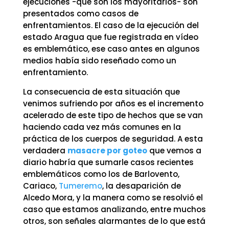
ejecuciones -que son los mayoritarios- son
presentados como casos de
enfrentamientos. El caso de la ejecución del
estado Aragua que fue registrada en vídeo
es emblemático, ese caso antes en algunos
medios había sido reseñado como un
enfrentamiento.
La consecuencia de esta situación que
venimos sufriendo por años es el incremento
acelerado de este tipo de hechos que se van
haciendo cada vez más comunes en la
práctica de los cuerpos de seguridad. A esta
verdadera
masacre por goteo
que vemos a
diario habría que sumarle casos recientes
emblemáticos como los de Barlovento,
Cariaco,
Tumeremo
, la desaparición de
Alcedo Mora, y la manera como se resolvió el
caso que estamos analizando, entre muchos
otros, son señales alarmantes de lo que está