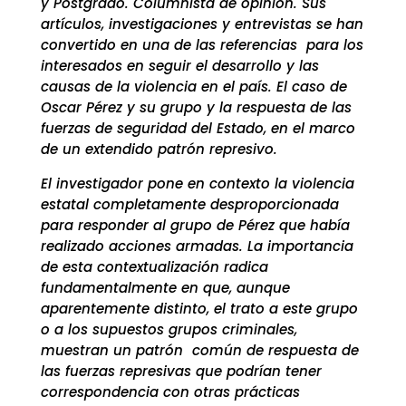
y Postgrado. Columnista de opinión. Sus
artículos, investigaciones y entrevistas se han
convertido en una de las referencias para los
interesados en seguir el desarrollo y las
causas de la violencia en el país. El caso de
Oscar Pérez y su grupo y la respuesta de las
fuerzas de seguridad del Estado, en el marco
de un extendido patrón represivo.
El investigador pone en contexto la violencia
estatal completamente desproporcionada
para responder al grupo de Pérez que había
realizado acciones armadas. La importancia
de esta contextualización radica
fundamentalmente en que, aunque
aparentemente distinto, el trato a este grupo
o a los supuestos grupos criminales,
muestran un patrón común de respuesta de
las fuerzas represivas que podrían tener
correspondencia con otras prácticas