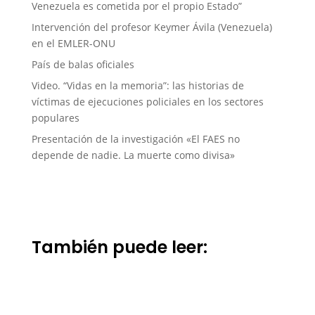
Venezuela es cometida por el propio Estado”
Intervención del profesor Keymer Ávila (Venezuela)
en el EMLER-ONU
País de balas oficiales
Video. “Vidas en la memoria”: las historias de
víctimas de ejecuciones policiales en los sectores
populares
Presentación de la investigación «El FAES no
depende de nadie. La muerte como divisa»
También puede leer: