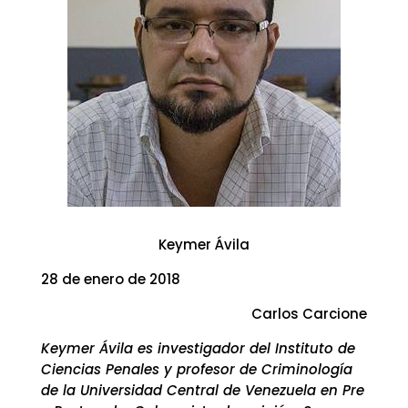
Keymer Ávila
28 de enero de 2018
Carlos Carcione
Keymer Ávila es investigador del Instituto de
Ciencias Penales y profesor de Criminología
de la Universidad Central de Venezuela en Pre