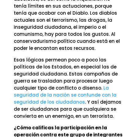
tenía límites en sus actuaciones, porque
tenía que acabar con el Diablo. Los diablos
actuales son el terrorismo, las drogas, la
inseguridad ciudadana, el imperio o el
comunismo, hay para todos los gustos. Al
conservadurismo político cuando está en el
poder le encantan estos recursos.
Esas lógicas permean poco a poco las
políticas de los Estados, en especial las de
seguridad ciudadana. Estas campañas de
guerra se trasladan para procesar luego
cualquier tipo de conflicto o disenso.
La
seguridad de la nación se confunde con la
seguridad de los ciudadanos
. Y así dejamos
de ser ciudadanos para que cualquiera se
convierta en un enemigo, en un terrorista.
¿Cómo calificas la participación en la
operación contra este grupo de integrantes