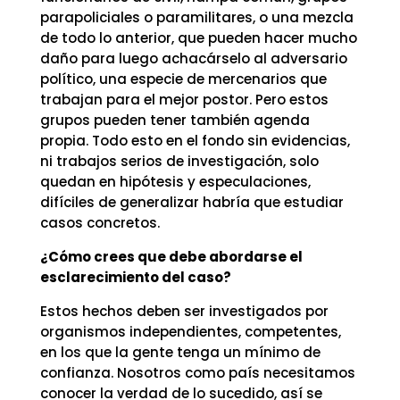
parapoliciales o paramilitares, o una mezcla
de todo lo anterior, que pueden hacer mucho
daño para luego achacárselo al adversario
político, una especie de mercenarios que
trabajan para el mejor postor. Pero estos
grupos pueden tener también agenda
propia. Todo esto en el fondo sin evidencias,
ni trabajos serios de investigación, solo
quedan en hipótesis y especulaciones,
difíciles de generalizar habría que estudiar
casos concretos.
¿Cómo crees que debe abordarse el
esclarecimiento del caso?
Estos hechos deben ser investigados por
organismos independientes, competentes,
en los que la gente tenga un mínimo de
confianza. Nosotros como país necesitamos
conocer la verdad de lo sucedido, así se