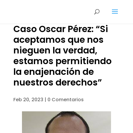
Caso Oscar Pérez: “Si
aceptamos que nos
nieguen la verdad,
estamos permitiendo
la enajenación de
nuestros derechos”
Feb 20, 2023
|
0 Comentarios