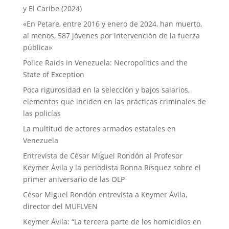
y El Caribe (2024)
«En Petare, entre 2016 y enero de 2024, han muerto,
al menos, 587 jóvenes por intervención de la fuerza
pública»
Police Raids in Venezuela: Necropolitics and the
State of Exception
Poca rigurosidad en la selección y bajos salarios,
elementos que inciden en las prácticas criminales de
las policías
La multitud de actores armados estatales en
Venezuela
Entrevista de César Miguel Rondón al Profesor
Keymer Ávila y la periodista Ronna Rísquez sobre el
primer aniversario de las OLP
César Miguel Rondón entrevista a Keymer Ávila,
director del MUFLVEN
Keymer Ávila: “La tercera parte de los homicidios en