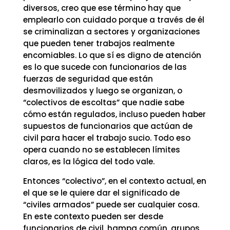
diversos, creo que ese término hay que
emplearlo con cuidado porque a través de él
se criminalizan a sectores y organizaciones
que pueden tener trabajos realmente
encomiables. Lo que sí es digno de atención
es lo que sucede con funcionarios de las
fuerzas de seguridad que están
desmovilizados y luego se organizan, o
“colectivos de escoltas” que nadie sabe
cómo están regulados, incluso pueden haber
supuestos de funcionarios que actúan de
civil para hacer el trabajo sucio. Todo eso
opera cuando no se establecen límites
claros, es la lógica del todo vale.
Entonces “colectivo”, en el contexto actual, en
el que se le quiere dar el significado de
“civiles armados” puede ser cualquier cosa.
En este contexto pueden ser desde
funcionarios de civil, hampa común, grupos