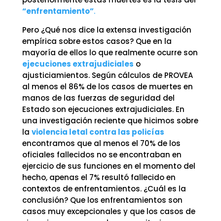
“enfrentamiento”
.
Pero ¿Qué nos dice la extensa investigación
empírica sobre estos casos? Que en la
mayoría de ellos lo que realmente ocurre son
ejecuciones extrajudiciales
o
ajusticiamientos. Según cálculos de PROVEA
al menos el 86% de los casos de muertes en
manos de las fuerzas de seguridad del
Estado son ejecuciones extrajudiciales. En
una investigación reciente que hicimos sobre
la
violencia letal contra las policías
encontramos que al menos el 70% de los
oficiales fallecidos no se encontraban en
ejercicio de sus funciones en el momento del
hecho, apenas el 7% resultó fallecido en
contextos de enfrentamientos. ¿Cuál es la
conclusión? Que los enfrentamientos son
casos muy excepcionales y que los casos de