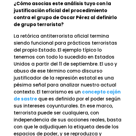
¿Cómo asocias este análisis tuyo con la
justificación oficial del procedimiento
contra el grupo de Oscar Pérez al definirlo
de grupo terrorista?
La retórica antiterrorista oficial termina
siendo funcional para prácticas terroristas
del propio Estado. El ejemplo típico lo
tenemos con todo lo sucedido en Estados
Unidos a partir del 11 de septiembre. El uso y
abuso de ese término como discurso
justificador de la represión estatal es una
pésima señal para analizar nuestro actual
contexto. El terrorismo es un
concepto cajón
de sastre
que es definido por el poder según
sus intereses coyunturales. En ese marco,
terrorista puede ser cualquiera, con
independencia de sus acciones reales, basta
con que le adjudiquen la etiqueta desde los
espacios de poder, y se reproduzca y