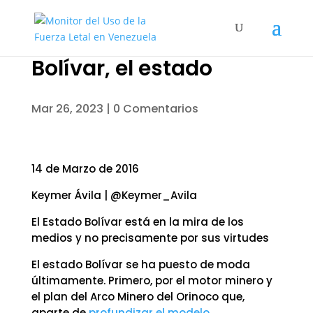
Bolívar, el estado
Mar 26, 2023
|
0 Comentarios
14 de Marzo de 2016
Keymer Ávila | @Keymer_Avila
El Estado Bolívar está en la mira de los
medios y no precisamente por sus virtudes
El estado Bolívar se ha puesto de moda
últimamente. Primero, por el motor minero y
el plan del Arco Minero del Orinoco que,
aparte de
profundizar el modelo