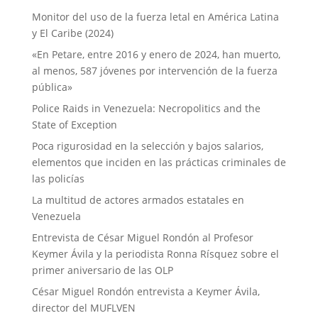
Monitor del uso de la fuerza letal en América Latina
y El Caribe (2024)
«En Petare, entre 2016 y enero de 2024, han muerto,
al menos, 587 jóvenes por intervención de la fuerza
pública»
Police Raids in Venezuela: Necropolitics and the
State of Exception
Poca rigurosidad en la selección y bajos salarios,
elementos que inciden en las prácticas criminales de
las policías
La multitud de actores armados estatales en
Venezuela
Entrevista de César Miguel Rondón al Profesor
Keymer Ávila y la periodista Ronna Rísquez sobre el
primer aniversario de las OLP
César Miguel Rondón entrevista a Keymer Ávila,
director del MUFLVEN