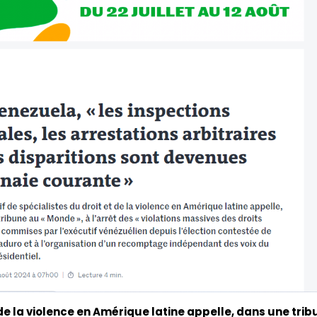
t de la violence en Amérique latine appelle, dans une tri