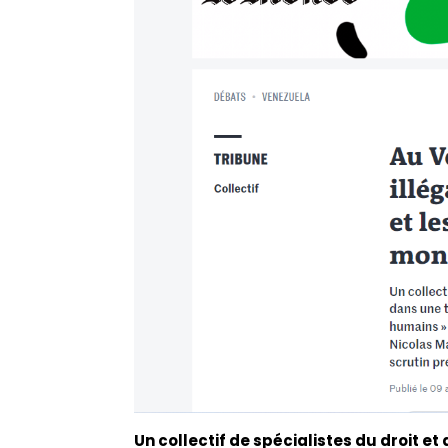
Un collectif de spécialistes du droit e