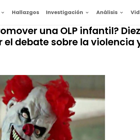
Hallazgos
Investigación
Análisis
Vid
omover una OLP infantil? Die
 el debate sobre la violencia 