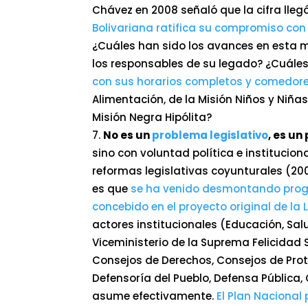
Chávez en 2008 señaló que la cifra lleg
Bolivariana ratifica su compromiso con 
¿Cuáles han sido los avances en esta 
los responsables de su legado? ¿Cuáles
con sus horarios completos y comedore
Alimentación, de la Misión Niños y Niñas 
Misión Negra Hipólita?
No es un
problema legislativo
, es un
sino con voluntad política e instituci
reformas legislativas coyunturales (2
es que
se ha venido desmontando progr
concebido en el proyecto original de la
actores institucionales (Educación, Sal
Viceministerio de la Suprema Felicidad 
Consejos de Derechos, Consejos de Prot
Defensoría del Pueblo, Defensa Pública
asume efectivamente.
El Plan Nacional