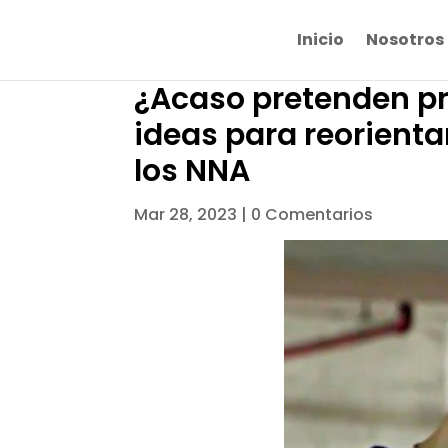
Inicio
Nosotros
¿Acaso pretenden pr
ideas para reorientar
los NNA
Mar 28, 2023
|
0 Comentarios