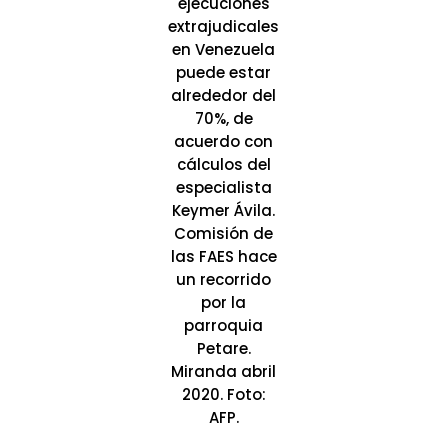
ejecuciones
extrajudicales
en Venezuela
puede estar
alrededor del
70%, de
acuerdo con
cálculos del
especialista
Keymer Ávila.
Comisión de
las FAES hace
un recorrido
por la
parroquia
Petare.
Miranda abril
2020. Foto:
AFP.