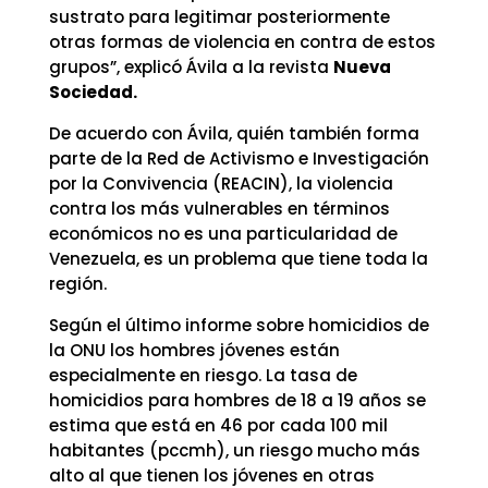
sustrato para legitimar posteriormente
otras formas de violencia en contra de estos
grupos”, explicó Ávila a la revista
Nueva
Sociedad.
De acuerdo con Ávila, quién también forma
parte de la Red de Activismo e Investigación
por la Convivencia (REACIN), la violencia
contra los más vulnerables en términos
económicos no es una particularidad de
Venezuela, es un problema que tiene toda la
región.
Según el último informe sobre homicidios de
la ONU los hombres jóvenes están
especialmente en riesgo. La tasa de
homicidios para hombres de 18 a 19 años se
estima que está en 46 por cada 100 mil
habitantes (pccmh), un riesgo mucho más
alto al que tienen los jóvenes en otras