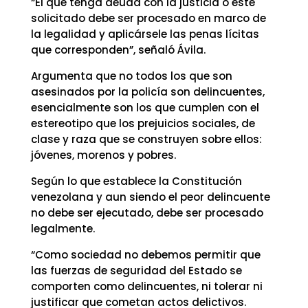
“El que tenga deuda con la justicia o esté
solicitado debe ser procesado en marco de
la legalidad y aplicársele las penas lícitas
que corresponden”, señaló Ávila.
Argumenta que no todos los que son
asesinados por la policía son delincuentes,
esencialmente son los que cumplen con el
estereotipo que los prejuicios sociales, de
clase y raza que se construyen sobre ellos:
jóvenes, morenos y pobres.
Según lo que establece la Constitución
venezolana y aun siendo el peor delincuente
no debe ser ejecutado, debe ser procesado
legalmente.
“Como sociedad no debemos permitir que
las fuerzas de seguridad del Estado se
comporten como delincuentes, ni tolerar ni
justificar que cometan actos delictivos.