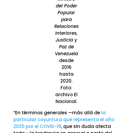
del Poder
Popular
para
Relaciones
Interiores,
Justicia y
Paz de
Venezuela
desde
2016
hasta
2020.
Foto:
archivo El
Nacional.
“En términos generales —más allá de
la
particular coyuntura que representa el año
2020 por el COVID-19
, que sin duda afecta