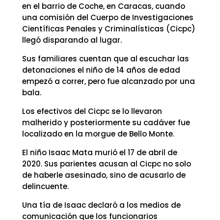
en el barrio de Coche, en Caracas, cuando
una comisión del Cuerpo de Investigaciones
Científicas Penales y Criminalísticas (Cicpc)
llegó disparando al lugar.
Sus familiares cuentan que al escuchar las
detonaciones el niño de 14 años de edad
empezó a correr, pero fue alcanzado por una
bala.
Los efectivos del Cicpc se lo llevaron
malherido y posteriormente su cadáver fue
localizado en la morgue de Bello Monte.
El niño Isaac Mata murió el 17 de abril de
2020. Sus parientes acusan al Cicpc no solo
de haberle asesinado, sino de acusarlo de
delincuente.
Una tía de Isaac declaró a los medios de
comunicación que los funcionarios