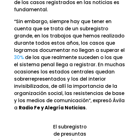
de los casos registrados en las noticias es
fundamental.
“Sin embargo, siempre hay que tener en
cuenta que se trata de un subregistro
grande, en los trabajos que hemos realizado
durante todos estos años, los casos que
logramos documentar no llegan a superar el
30%
de los que realmente suceden o los que
el sistema penal llega a registrar. En muchas
ocasiones los estados centrales quedan
sobrerrepresentados y los del interior
invisibilizados, de allí la importancia de la
organización social, las resistencias de base
y los medios de comunicación”, expresó Ávila
a
Radio Fe y Alegría Noticias
.
El subregistro
de presuntas