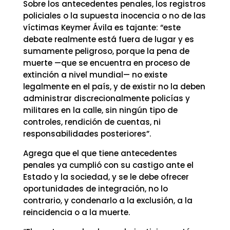
Sobre los antecedentes penales, los registros
policiales o la supuesta inocencia o no de las
víctimas Keymer Ávila es tajante: “este
debate realmente está fuera de lugar y es
sumamente peligroso, porque la pena de
muerte —que se encuentra en proceso de
extinción a nivel mundial— no existe
legalmente en el país, y de existir no la deben
administrar discrecionalmente policías y
militares en la calle, sin ningún tipo de
controles, rendición de cuentas, ni
responsabilidades posteriores”.
Agrega que el que tiene antecedentes
penales ya cumplió con su castigo ante el
Estado y la sociedad, y se le debe ofrecer
oportunidades de integración, no lo
contrario, y condenarlo a la exclusión, a la
reincidencia o a la muerte.