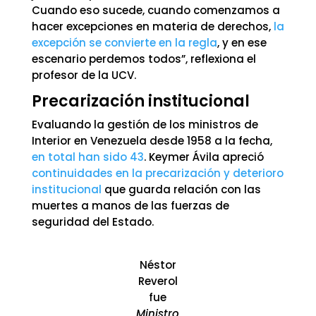
Cuando eso sucede, cuando comenzamos a
hacer excepciones en materia de derechos,
la
excepción se convierte en la regla
, y en ese
escenario perdemos todos”, reflexiona el
profesor de la UCV.
Precarización institucional
Evaluando la gestión de los ministros de
Interior en Venezuela desde 1958 a la fecha,
en total han sido 43
. Keymer Ávila apreció
continuidades en la precarización y deterioro
institucional
que guarda relación con las
muertes a manos de las fuerzas de
seguridad del Estado.
Néstor
Reverol
fue
Ministro