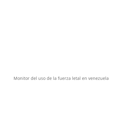
Instituciones aliadas
Monitor del uso de la fuerza letal en venezuela