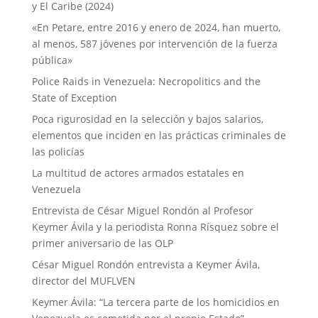
y El Caribe (2024)
«En Petare, entre 2016 y enero de 2024, han muerto,
al menos, 587 jóvenes por intervención de la fuerza
pública»
Police Raids in Venezuela: Necropolitics and the
State of Exception
Poca rigurosidad en la selección y bajos salarios,
elementos que inciden en las prácticas criminales de
las policías
La multitud de actores armados estatales en
Venezuela
Entrevista de César Miguel Rondón al Profesor
Keymer Ávila y la periodista Ronna Rísquez sobre el
primer aniversario de las OLP
César Miguel Rondón entrevista a Keymer Ávila,
director del MUFLVEN
Keymer Ávila: “La tercera parte de los homicidios en