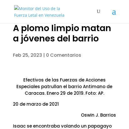
A plomo limpio matan
a jóvenes del barrio
Feb 25, 2023
|
0 Comentarios
Efectivos de las Fuerzas de Acciones
Especiales patrullan el barrio Antimano de
Caracas. Enero 29 de 2019. Foto: AP.
20 de marzo de 2021
Oswin J. Barrios
Isaac se encontraba volando un papagayo