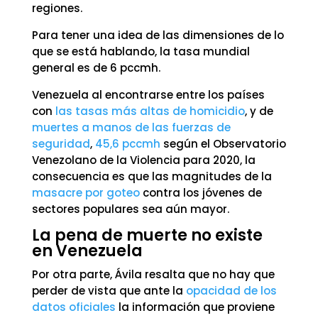
regiones.
Para tener una idea de las dimensiones de lo
que se está hablando, la tasa mundial
general es de 6 pccmh.
Venezuela al encontrarse entre los países
con
las tasas más altas de homicidio
, y de
muertes a manos de las fuerzas de
seguridad
,
45,6 pccmh
según el Observatorio
Venezolano de la Violencia para 2020, la
consecuencia es que las magnitudes de la
masacre por goteo
contra los jóvenes de
sectores populares sea aún mayor.
La pena de muerte no existe
en Venezuela
Por otra parte, Ávila resalta que no hay que
perder de vista que ante la
opacidad de los
datos oficiales
la información que proviene