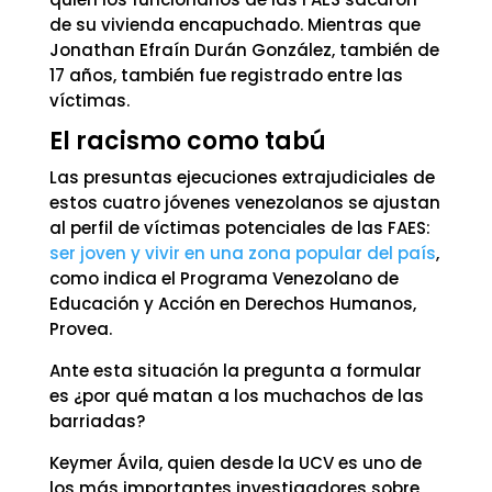
de su vivienda encapuchado. Mientras que
Jonathan Efraín Durán González, también de
17 años, también fue registrado entre las
víctimas.
El racismo como tabú
Las presuntas ejecuciones extrajudiciales de
estos cuatro jóvenes venezolanos se ajustan
al perfil de víctimas potenciales de las FAES:
ser joven y vivir en una zona popular del país
,
como indica el Programa Venezolano de
Educación y Acción en Derechos Humanos,
Provea.
Ante esta situación la pregunta a formular
es ¿por qué matan a los muchachos de las
barriadas?
Keymer Ávila, quien desde la UCV es uno de
los más importantes investigadores sobre