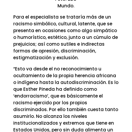
Mundo.
Para el especialista se trataría más de un
racismo simbólico, cultural, latente, que se
presenta en ocasiones como algo simpático
o humorístico, estético, junto a un cúmulo de
prejuicios; así como sutiles e indirectas
formas de opresión, discriminación,
estigmatización y exclusión.
“Esto va desde el no reconocimiento u
ocultamiento de la propia herencia africana
o indígena hasta la autodiscriminación. Es lo
que Esther Pineda ha definido como
‘endorracismo’, que es básicamente el
racismo ejercido por los propios
discriminados. Por ello también cuesta tanto
asumirlo. No alcanza los niveles
institucionalizados y extremos que tiene en
Estados Unidos, pero sin duda alimenta un