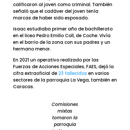
calificaron al joven como criminal. También
señaló que el cadáver del joven tenía
marcas de haber sido esposado.
Isaac estudiaba primer año de bachillerato
en el liceo Pedro Emilio Coll, de Coche. Vivía
en el barrio de la zona con sus padres y un
hermano menor.
En 2021 un operativo realizado por las
Fuerzas de Acciones Especiales, FAES, dejó la
cifra extraoficial de
23 fallecidos
en varios
sectores de la parroquia La Vega, también en
Caracas.
Comisiones
mixtas
tomaron la
parroquia