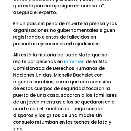
que este porcentaje sigue en aumento”,
asegura el experto.
En un país sin pena de muerte la prensa y las
organizaciones no gubernamentales siguen
registrando cientos de fallecidos en
presuntas ejecuciones extrajudiciales.
Allí está la historia de Isaac Mata que se
repite por decenas en
informes
de la Alta
Comisionada de Derechos Humanos de
Naciones Unidas, Michelle Bachelet con
algunos cambios, como que una comisión
de estos cuerpos de seguridad tocaron la
puerta de una casa, sacaron a los familiares
de un joven mientras ellos se quedaron en el
cuarto con el muchacho. Luego suenan
disparos y los gritos de una madre sin
consuelo retumban en los techos de lata y
zinc.