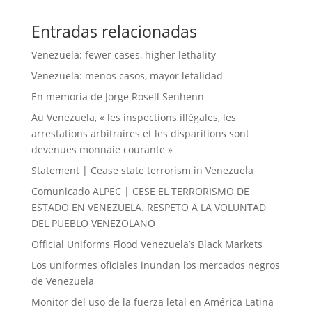
Entradas relacionadas
Venezuela: fewer cases, higher lethality
Venezuela: menos casos, mayor letalidad
En memoria de Jorge Rosell Senhenn
Au Venezuela, « les inspections illégales, les
arrestations arbitraires et les disparitions sont
devenues monnaie courante »
Statement | Cease state terrorism in Venezuela
Comunicado ALPEC | CESE EL TERRORISMO DE
ESTADO EN VENEZUELA. RESPETO A LA VOLUNTAD
DEL PUEBLO VENEZOLANO
Official Uniforms Flood Venezuela’s Black Markets
Los uniformes oficiales inundan los mercados negros
de Venezuela
Monitor del uso de la fuerza letal en América Latina