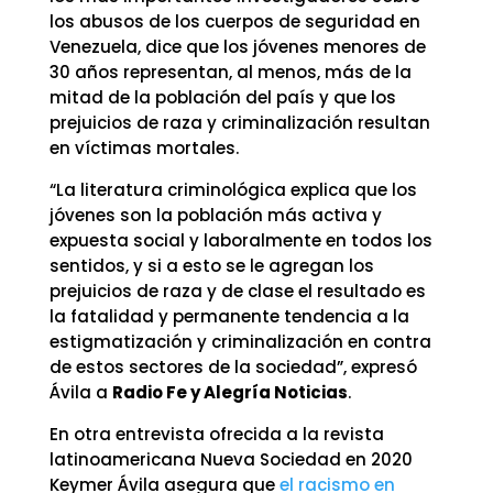
los abusos de los cuerpos de seguridad en
Venezuela, dice que los jóvenes menores de
30 años representan, al menos, más de la
mitad de la población del país y que los
prejuicios de raza y criminalización resultan
en víctimas mortales.
“La literatura criminológica explica que los
jóvenes son la población más activa y
expuesta social y laboralmente en todos los
sentidos, y si a esto se le agregan los
prejuicios de raza y de clase el resultado es
la fatalidad y permanente tendencia a la
estigmatización y criminalización en contra
de estos sectores de la sociedad”, expresó
Ávila a
Radio Fe y Alegría Noticias
.
En otra entrevista ofrecida a la revista
latinoamericana Nueva Sociedad en 2020
Keymer Ávila asegura que
el racismo en