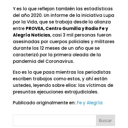
Y es lo que reflejan también las estadísticas
del año 2020. Un informe de la iniciativa Lupa
por la Vida, que se trabaja desde la alianza
entre
PROVEA, Centro Gumilla y Radio Fe y
Alegría Noticias
, casi 3 mil personas fueron
asesinadas por cuerpos policiales y militares
durante los 12 meses de un año que se
caracterizó por la primera oleada de la
pandemia del Coronavirus.
Eso es lo que pasa mientras los periodistas
escriben trabajos como estos, y ahí están
ustedes, leyendo sobre ellos: las víctimas de
presuntas ejecuciones extrajudiciales.
Publicado originalmente en:
Fe y Alegría
Buscar