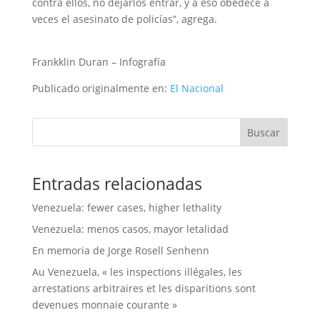
contra ellos, no dejarlos entrar, y a eso obedece a
veces el asesinato de policías”, agrega.
Frankklin Duran – Infografía
Publicado originalmente en:
El Nacional
Buscar
Entradas relacionadas
Venezuela: fewer cases, higher lethality
Venezuela: menos casos, mayor letalidad
En memoria de Jorge Rosell Senhenn
Au Venezuela, « les inspections illégales, les
arrestations arbitraires et les disparitions sont
devenues monnaie courante »