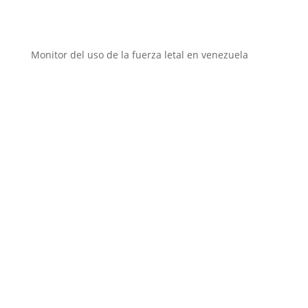
Instituciones aliadas
Monitor del uso de la fuerza letal en venezuela