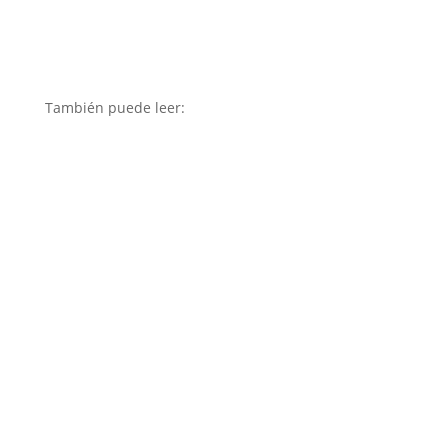
También puede leer: