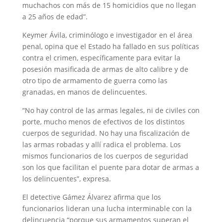
muchachos con más de 15 homicidios que no llegan
a 25 años de edad”.
Keymer Ávila, criminólogo e investigador en el área
penal, opina que el Estado ha fallado en sus políticas
contra el crimen, específicamente para evitar la
posesión masificada de armas de alto calibre y de
otro tipo de armamento de guerra como las
granadas, en manos de delincuentes.
“No hay control de las armas legales, ni de civiles con
porte, mucho menos de efectivos de los distintos
cuerpos de seguridad. No hay una fiscalización de
las armas robadas y allí radica el problema. Los
mismos funcionarios de los cuerpos de seguridad
son los que facilitan el puente para dotar de armas a
los delincuentes”, expresa.
El detective Gámez Álvarez afirma que los
funcionarios lideran una lucha interminable con la
delincuencia “porque sus armamentos superan el