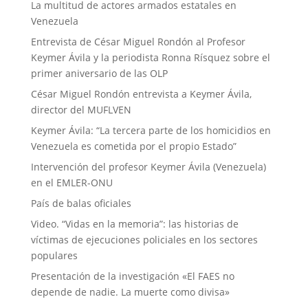
La multitud de actores armados estatales en
Venezuela
Entrevista de César Miguel Rondón al Profesor
Keymer Ávila y la periodista Ronna Rísquez sobre el
primer aniversario de las OLP
César Miguel Rondón entrevista a Keymer Ávila,
director del MUFLVEN
Keymer Ávila: “La tercera parte de los homicidios en
Venezuela es cometida por el propio Estado”
Intervención del profesor Keymer Ávila (Venezuela)
en el EMLER-ONU
País de balas oficiales
Video. “Vidas en la memoria”: las historias de
víctimas de ejecuciones policiales en los sectores
populares
Presentación de la investigación «El FAES no
depende de nadie. La muerte como divisa»