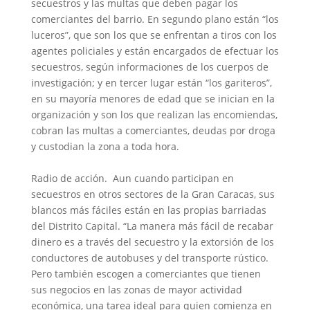
secuestros y las multas que deben pagar los
comerciantes del barrio. En segundo plano están “los
luceros”, que son los que se enfrentan a tiros con los
agentes policiales y están encargados de efectuar los
secuestros, según informaciones de los cuerpos de
investigación; y en tercer lugar están “los gariteros”,
en su mayoría menores de edad que se inician en la
organización y son los que realizan las encomiendas,
cobran las multas a comerciantes, deudas por droga
y custodian la zona a toda hora.
Radio de acción. Aun cuando participan en
secuestros en otros sectores de la Gran Caracas, sus
blancos más fáciles están en las propias barriadas
del Distrito Capital. “La manera más fácil de recabar
dinero es a través del secuestro y la extorsión de los
conductores de autobuses y del transporte rústico.
Pero también escogen a comerciantes que tienen
sus negocios en las zonas de mayor actividad
económica, una tarea ideal para quien comienza en