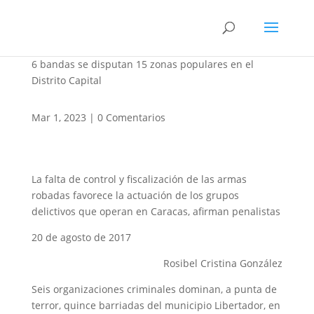
6 bandas se disputan 15 zonas populares en el
Distrito Capital
Mar 1, 2023
|
0 Comentarios
La falta de control y fiscalización de las armas
robadas favorece la actuación de los grupos
delictivos que operan en Caracas, afirman penalistas
20 de agosto de 2017
Rosibel Cristina González
Seis organizaciones criminales dominan, a punta de
terror, quince barriadas del municipio Libertador, en