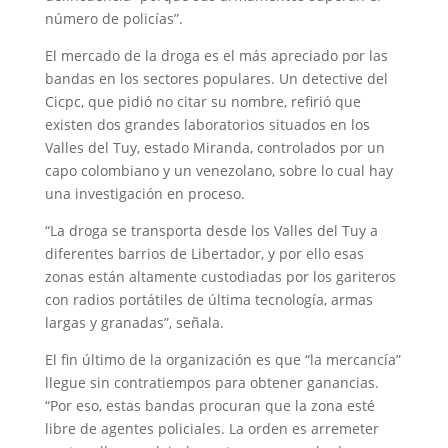
número de policías”.
El mercado de la droga es el más apreciado por las
bandas en los sectores populares. Un detective del
Cicpc, que pidió no citar su nombre, refirió que
existen dos grandes laboratorios situados en los
Valles del Tuy, estado Miranda, controlados por un
capo colombiano y un venezolano, sobre lo cual hay
una investigación en proceso.
“La droga se transporta desde los Valles del Tuy a
diferentes barrios de Libertador, y por ello esas
zonas están altamente custodiadas por los gariteros
con radios portátiles de última tecnología, armas
largas y granadas”, señala.
El fin último de la organización es que “la mercancía”
llegue sin contratiempos para obtener ganancias.
“Por eso, estas bandas procuran que la zona esté
libre de agentes policiales. La orden es arremeter