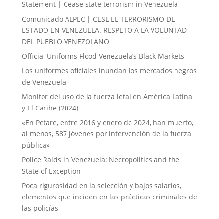
Statement | Cease state terrorism in Venezuela
Comunicado ALPEC | CESE EL TERRORISMO DE
ESTADO EN VENEZUELA. RESPETO A LA VOLUNTAD
DEL PUEBLO VENEZOLANO
Official Uniforms Flood Venezuela’s Black Markets
Los uniformes oficiales inundan los mercados negros
de Venezuela
Monitor del uso de la fuerza letal en América Latina
y El Caribe (2024)
«En Petare, entre 2016 y enero de 2024, han muerto,
al menos, 587 jóvenes por intervención de la fuerza
pública»
Police Raids in Venezuela: Necropolitics and the
State of Exception
Poca rigurosidad en la selección y bajos salarios,
elementos que inciden en las prácticas criminales de
las policías